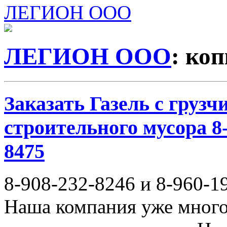
ЛЕГИОН ООО
ЛЕГИОН ООО
: ко
Заказать Газель с груз
строительного мусора 8-
8475
8-908-232-8246 и 8-960-1
Наша компания уже много 