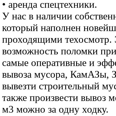
• аренда спецтехники.
У нас в наличии собствен
который наполнен новей
проходящими техосмотр. 
возможность поломки при
самые оперативные и эффе
вывоза мусора, КамАЗы, 
вывезти строительный му
также произвести вывоз м
м3 можно за одну ходку.