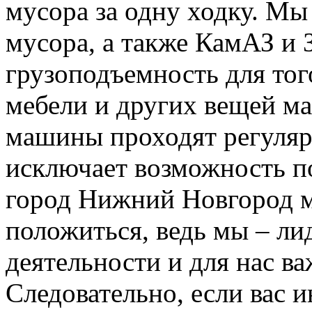
мусора за одну ходку. Мы
мусора, а также КамАЗ и
грузоподъемность для тог
мебели и других вещей м
машины проходят регуляр
исключает возможность п
город Нижний Новгород м
положиться, ведь мы – ли
деятельности и для нас в
Следовательно, если вас и