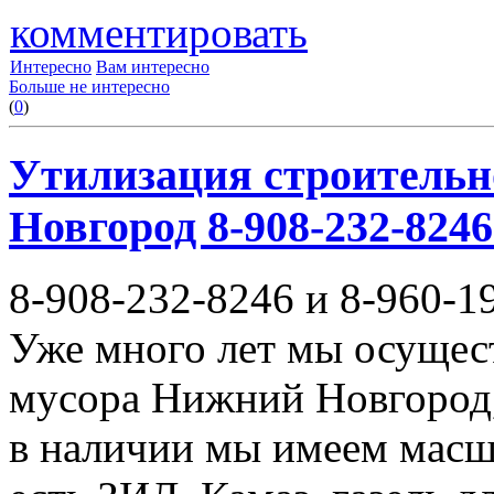
комментировать
Интересно
Вам интересно
Больше не интересно
(
0
)
Утилизация строительн
Новгород 8-908-232-8246
8-908-232-8246 и 8-960-1
Уже много лет мы осущес
мусора Нижний Новгород,
в наличии мы имеем масш