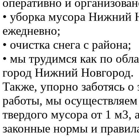
оперативно и организован
• уборка мусора Нижний 
ежедневно;
• очистка снега с района;
• мы трудимся как по обла
город Нижний Новгород.
Также, упорно заботясь о
работы, мы осуществляем
твердого мусора от 1 м3, 
законные нормы и правил