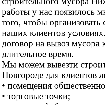
строительного мусора Ни
работы у нас появилось 
того, чтобы организовать
наших клиентов условиях
договор на вывоз мусора к
длительное время.
Мы можем вывезти строи
Новгороде для клиентов л
• помещения общественно
• торговые точки;