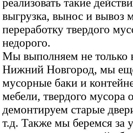
реализовать такие действия
выгрузка, вынос и вывоз м
переработку твердого мус
недорого.
Мы выполняем не только 
Нижний Новгород, мы еще
мусорные баки и контейн
мебели, твердого мусора 
демонтируем старые двери
т.д. Также мы беремся за 