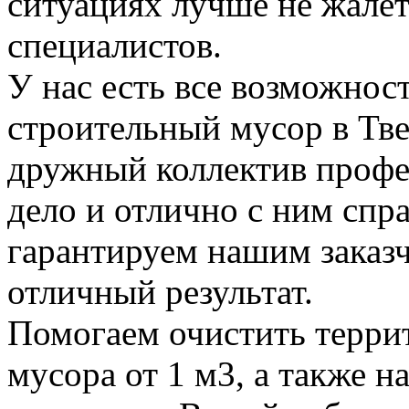
ситуациях лучше не жалет
специалистов.
У нас есть все возможност
строительный мусор в Тве
дружный коллектив профе
дело и отлично с ним спр
гарантируем нашим заказ
отличный результат.
Помогаем очистить терри
мусора от 1 м3, а также н