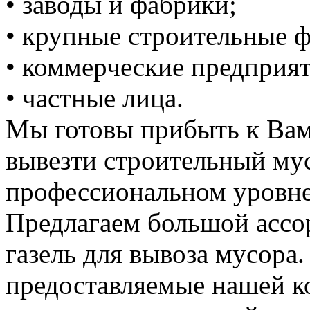
• заводы и фабрики;
• крупные строительные 
• коммерческие предприят
• частные лица.
Мы готовы прибыть к Вам
вывезти строительный му
профессиональном уровне
Предлагаем большой ассо
газель для вывоза мусора.
предоставляемые нашей к