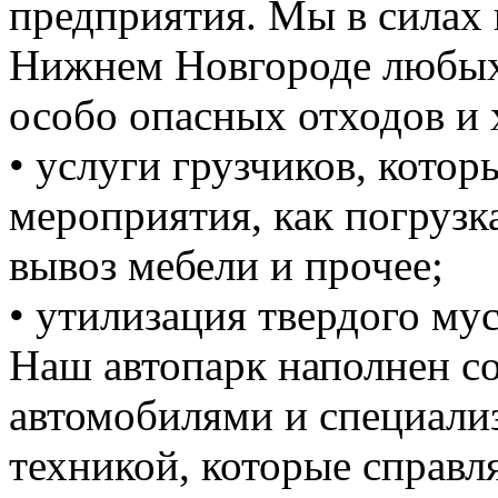
предприятия. Мы в силах 
Нижнем Новгороде любых 
особо опасных отходов и 
• услуги грузчиков, кото
мероприятия, как погрузка
вывоз мебели и прочее;
• утилизация твердого мус
Наш автопарк наполнен 
автомобилями и специали
техникой, которые справ