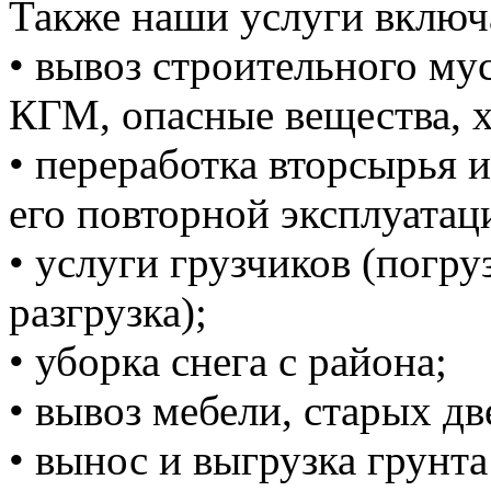
Также наши услуги включ
• вывоз строительного м
КГМ, опасные вещества, 
• переработка вторсырья и
его повторной эксплуатац
• услуги грузчиков (погруз
разгрузка);
• уборка снега с района;
• вывоз мебели, старых дв
• вынос и выгрузка грунта