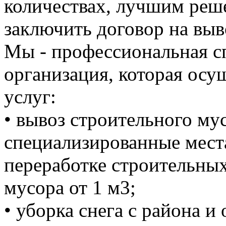
количествах, лучшим реше
заключить договор на выв
Мы - профессиональная с
организация, которая осу
услуг:
• вывоз строительного м
специализированные мест
переработке строительных
мусора от 1 м3;
• уборка снега с района и