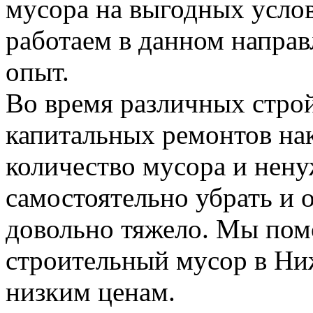
мусора на выгодных усло
работаем в данном напра
опыт.
Во время различных стро
капитальных ремонтов на
количество мусора и нену
самостоятельно убрать и 
довольно тяжело. Мы пом
строительный мусор в Н
низким ценам.