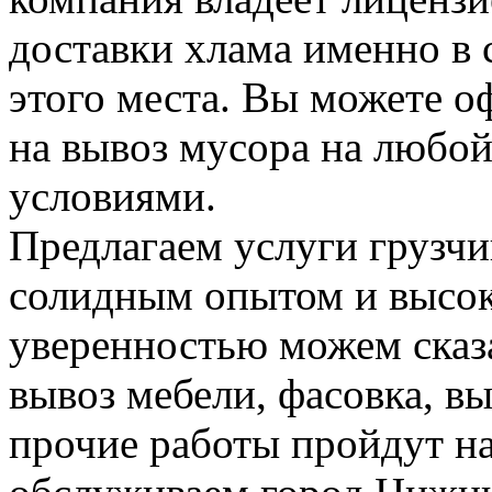
доставки хлама именно в 
этого места. Вы можете о
на вывоз мусора на любо
условиями.
Предлагаем услуги грузчи
солидным опытом и высок
уверенностью можем сказа
вывоз мебели, фасовка, вы
прочие работы пройдут н