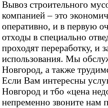
Вывоз строительного мус
компанией – это экономич
оперативно, и в первую о
отходы в специально отвед
проходят переработку, и 
использования. Мы обсл
Новгород, а также трудим
Если Вам интересны услу
Новгород и тбо «цена не
непременно звоните нам 