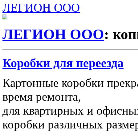
ЛЕГИОН ООО
ЛЕГИОН ООО
: ко
Коробки для переезда
Картонные коробки прекр
время ремонта,
для квартирных и офисных
коробки различных размер