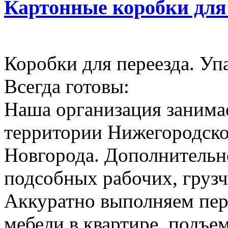
Картонные коробки для
Коробки для переезда. Уп
Всегда готовы:
Наша организация занимае
территории Нижегородско
Новгорода. Дополнительн
подсобных рабочих, грузч
Аккуратно выполняем пер
мебели в квартире, подъем