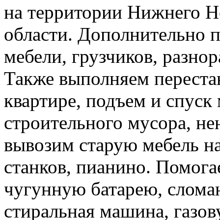
на территории Нижнего Н
области. Дополнительно 
мебели, грузчиков, разно
Также выполняем перестан
квартире, подъем и спуск
строительного мусора, н
вывозим старую мебель на 
станков, пианино. Помога
чугунную батарею, слома
стиральная машина, газов