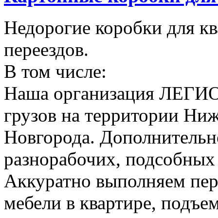
Недорогие коробки для к
переездов.
В том числе:
Наша организация ЛЕГИО
грузов на территории Ни
Новгорода. Дополнительно
разнорабочих, подсобных
Аккуратно выполняем пер
мебели в квартире, подъем