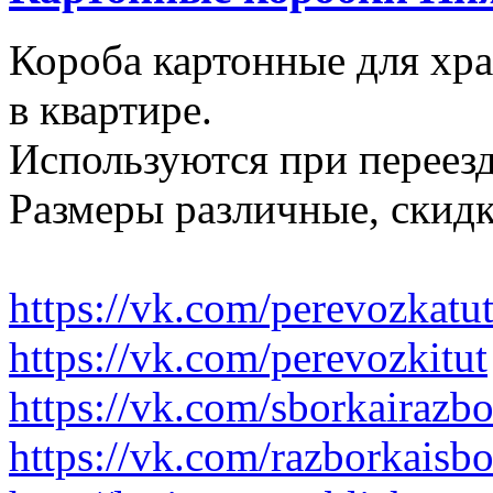
Короба картонные для хр
в квартире.
Используются при переезд
Размеры различные, скидк
https://vk.com/perevozkatu
https://vk.com/perevozkitut
https://vk.com/sborkairazb
https://vk.com/razborkaisb