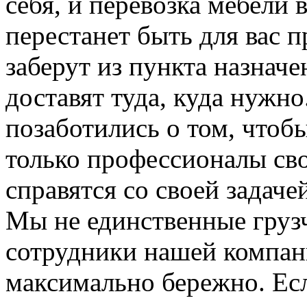
себя, и перевозка мебели
перестанет быть для вас 
заберут из пункта назначе
доставят туда, куда нужн
позаботились о том, чтоб
только профессионалы сво
справятся со своей задаче
Мы не единственные груз
сотрудники нашей компан
максимально бережно. Ес