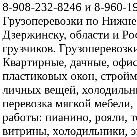
8-908-232-8246 и 8-960-1
Грузоперевозки по Нижне
Дзержинску, области и Ро
грузчиков. Грузоперевоз
Квартирные, дачные, офис
пластиковых окон, стройм
личных вещей, холодильн
перевозка мягкой мебели, 
работы: пианино, рояли, 
витрины, холодильники, э