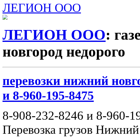
ЛЕГИОН ООО
ЛЕГИОН ООО
: га
новгород недорого
перевозки нижний новго
и 8-960-195-8475
8-908-232-8246 и 8-960-1
Перевозка грузов Нижний