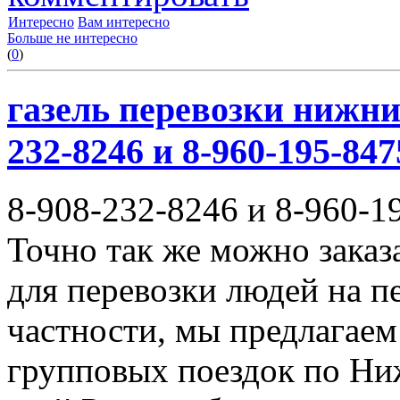
Интересно
Вам интересно
Больше не интересно
(
0
)
газель перевозки нижни
232-8246 и 8-960-195-847
8-908-232-8246 и 8-960-1
Точно так же можно заказ
для перевозки людей на п
частности, мы предлагаем
групповых поездок по Ни