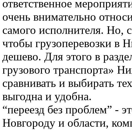
ответственное мероприяти
очень внимательно относи
самого исполнителя. Но, с
чтобы грузоперевозки в 
дешево. Для этого в разде
грузового транспорта» Н
сравнивать и выбирать тех
выгодна и удобна.
“переезд без проблем” - 
Новгороду и области, ком