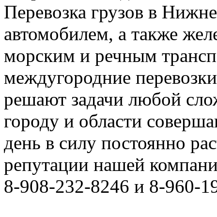
Перевозка грузов в Нижн
автомобилем, а также же
морским и речным трансп
междугородние перевозки
решают задачи любой сло
городу и области соверш
день в силу постоянно р
репутации нашей компани
8-908-232-8246 и 8-960-1