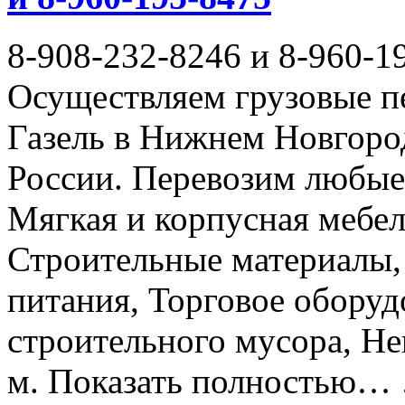
8-908-232-8246 и 8-960-1
Осуществляем грузовые п
Газель в Нижнем Новгоро
России. Перевозим любые
Мягкая и корпусная мебел
Строительные материалы,
питания, Торговое оборуд
строительного мусора, Не
м. Показать полностью… 