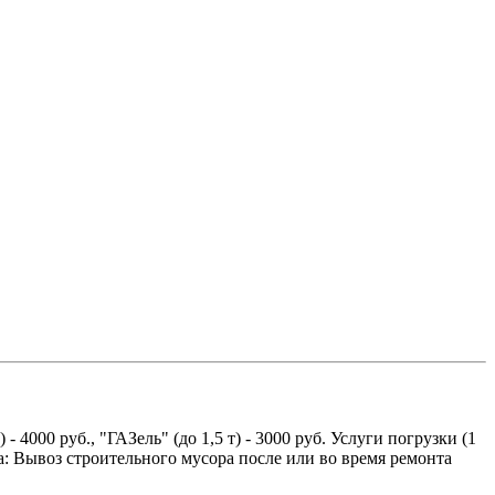
 4000 руб., "ГАЗель" (до 1,5 т) - 3000 руб. Услуги погрузки (1
: Вывоз строительного мусора после или во время ремонта