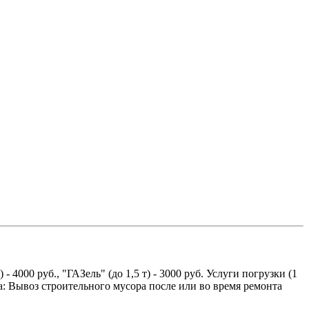
 4000 руб., "ГАЗель" (до 1,5 т) - 3000 руб. Услуги погрузки (1
: Вывоз строительного мусора после или во время ремонта