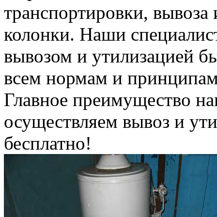
транспортировки, вывоза 
колонки. Наши специалис
вывозом и утилизацией б
всем нормам и принципам
Главное преимущество на
осуществляем вывоз и ут
бесплатно!