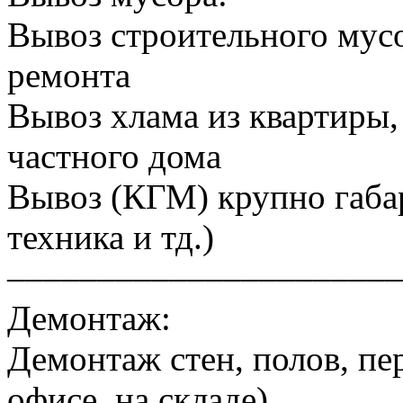
Вывоз строительного мусо
ремонта
Вывоз хлама из квартиры, 
частного дома
Вывоз (КГМ) крупно габа
техника и тд.)
––––––––––––––––––––––
Демонтаж:
Демонтаж стен, полов, пер
офисе, на складе)