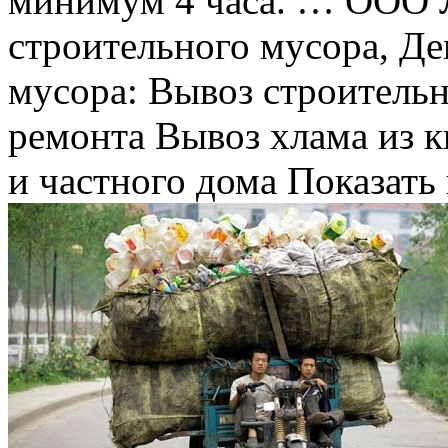
минимум 4 часа. … ООО
строительного мусора, Д
мусора: Вывоз строительн
ремонта Вывоз хлама из к
и частного дома Показать