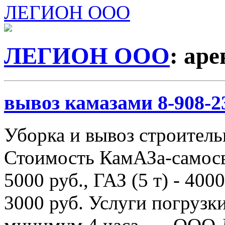
ЛЕГИОН ООО
ЛЕГИОН ООО
: ар
вывоз камазами 8-908-2
Уборка и вывоз строитель
Стоимость КамАЗа-самосва
5000 руб., ГАЗ (5 т) - 4000
3000 руб. Услуги погрузки 