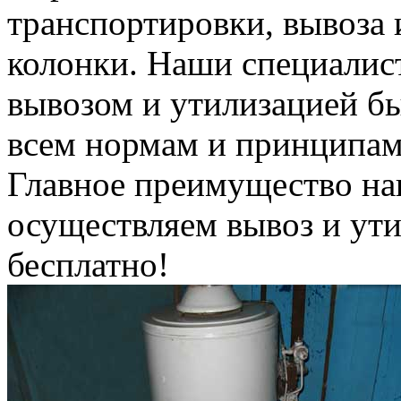
транспортировки, вывоза 
колонки. Наши специалис
вывозом и утилизацией б
всем нормам и принципам
Главное преимущество на
осуществляем вывоз и ут
бесплатно!