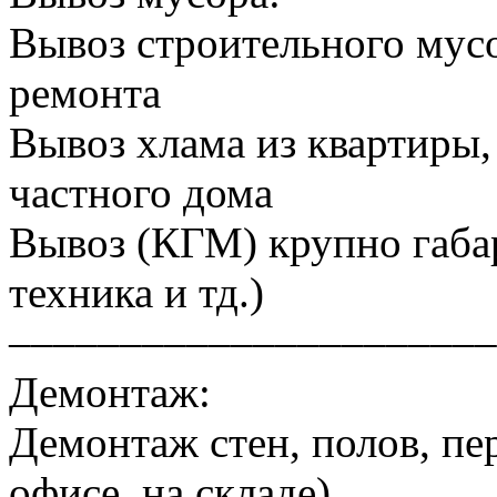
Вывоз строительного мусо
ремонта
Вывоз хлама из квартиры, 
частного дома
Вывоз (КГМ) крупно габа
техника и тд.)
––––––––––––––––––––––
Демонтаж:
Демонтаж стен, полов, пер
офисе, на складе)