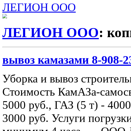
ЛЕГИОН ООО
ЛЕГИОН ООО
: ко
вывоз камазами 8-908-2
Уборка и вывоз строитель
Стоимость КамАЗа-самосва
5000 руб., ГАЗ (5 т) - 4000
3000 руб. Услуги погрузки 