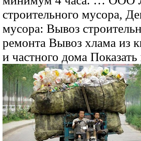
минимум 4 часа. … ООО
строительного мусора, Д
мусора: Вывоз строительн
ремонта Вывоз хлама из к
и частного дома Показать