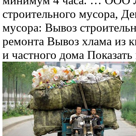
минимум 4 часа. … ООО
строительного мусора, Д
мусора: Вывоз строительн
ремонта Вывоз хлама из к
и частного дома Показать