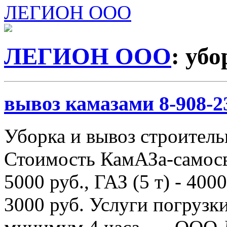
ЛЕГИОН ООО
ЛЕГИОН ООО
: убо
вывоз камазами 8-908-2
Уборка и вывоз строитель
Стоимость КамАЗа-самосва
5000 руб., ГАЗ (5 т) - 4000
3000 руб. Услуги погрузки 