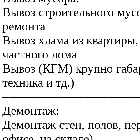
Вывоз строительного мусо
ремонта
Вывоз хлама из квартиры, 
частного дома
Вывоз (КГМ) крупно габа
техника и тд.)
––––––––––––––––––––––
Демонтаж:
Демонтаж стен, полов, пер
офисе, на складе)