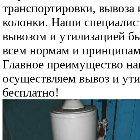
транспортировки, вывоза 
колонки. Наши специалис
вывозом и утилизацией б
всем нормам и принципам
Главное преимущество на
осуществляем вывоз и ут
бесплатно!