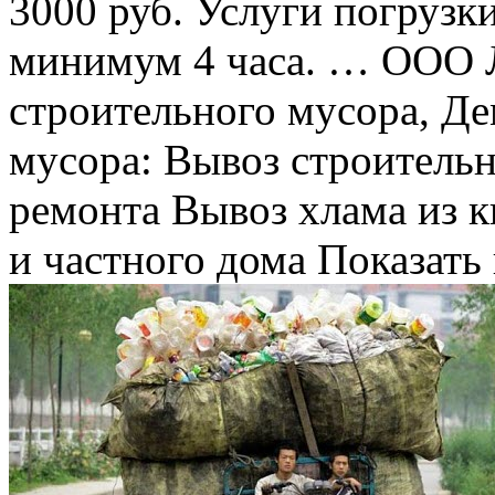
3000 руб. Услуги погрузки 
минимум 4 часа. … ООО
строительного мусора, Д
мусора: Вывоз строительн
ремонта Вывоз хлама из к
и частного дома Показать