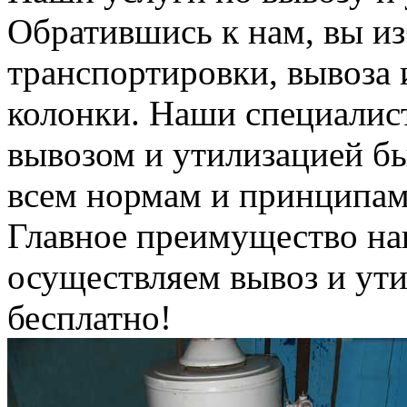
Обратившись к нам, вы из
транспортировки, вывоза 
колонки. Наши специалис
вывозом и утилизацией б
всем нормам и принципам
Главное преимущество на
осуществляем вывоз и ут
бесплатно!