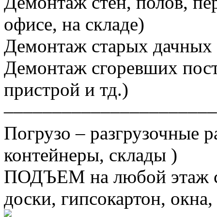
Демонтаж стен, полов, пер
офисе, на складе)
Демонтаж старых дачных 
Демонтаж сгоревших постр
пристрой и тд.)
––––––––––––––––––––––
Погрузо – разгрузочные р
контейнеры, склады )
ПОДЪЕМ на любой этаж ст
доски, гипсокартон, окна, 