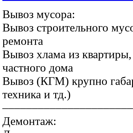
Вывоз мусора:
Вывоз строительного мусо
ремонта
Вывоз хлама из квартиры, 
частного дома
Вывоз (КГМ) крупно габа
техника и тд.)
––––––––––––––––––––––
Демонтаж: