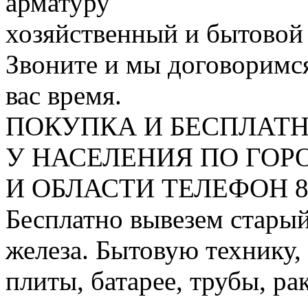
арматуру
хозяйственный и бытовой
Звоните и мы договоримся
вас время.
ПОКУПКА И БЕСПЛАТ
У НАСЕЛЕНИЯ ПО ГО
И ОБЛАСТИ ТЕЛЕФОН 8 9
Бесплатно вывезем старый
железа. Бытовую технику,
плиты, батарее, трубы, ра