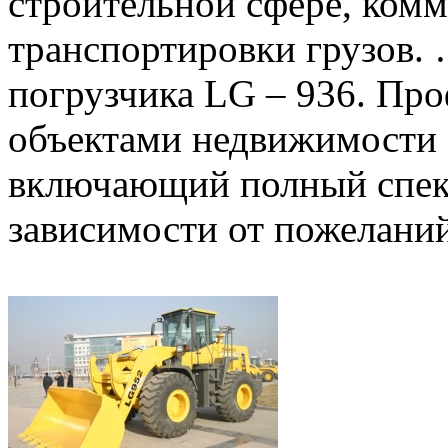
строительной сфере, комму
транспортировки грузов.
погрузчика LG – 936. Пр
объектами недвижимости 
включающий полный спект
зависимости от пожеланий