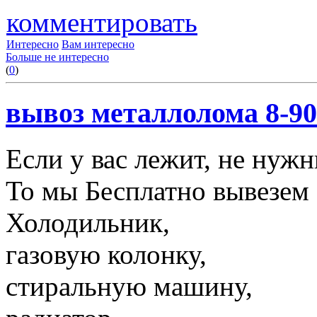
комментировать
Интересно
Вам интересно
Больше не интересно
(
0
)
вывоз металлолома 8-90
Если у вас лежит, не нуж
То мы Бесплатно вывезем 
Холодильник,
газовую колонку,
стиральную машину,