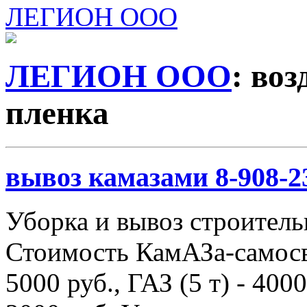
ЛЕГИОН ООО
ЛЕГИОН ООО
: во
пленка
вывоз камазами 8-908-2
Уборка и вывоз строитель
Стоимость КамАЗа-самосва
5000 руб., ГАЗ (5 т) - 4000