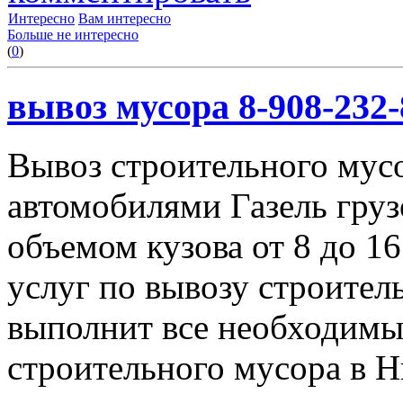
Интересно
Вам интересно
Больше не интересно
(
0
)
вывоз мусора 8-908-232-
Вывоз строительного мус
автомобилями Газель груз
объемом кузова от 8 до 1
услуг по вывозу строител
выполнит все необходимы
строительного мусора в 