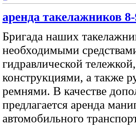
аренда такелажников 8-
Бригада наших такелажник
необходимыми средствами,
гидравлической тележкой
конструкциями, а также 
ремнями. В качестве доп
предлагается аренда мани
автомобильного транспорт