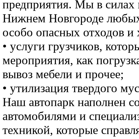
предприятия. Мы в силах 
Нижнем Новгороде любых 
особо опасных отходов и 
• услуги грузчиков, кото
мероприятия, как погрузка
вывоз мебели и прочее;
• утилизация твердого мус
Наш автопарк наполнен 
автомобилями и специали
техникой, которые справ