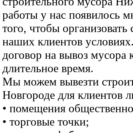
строительного мусора Ни
работы у нас появилось 
того, чтобы организовать
наших клиентов условиях
договор на вывоз мусора к
длительное время.
Мы можем вывезти строи
Новгороде для клиентов л
• помещения общественно
• торговые точки;