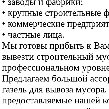
• заводы и фабрики;
• крупные строительные 
• коммерческие предприят
• частные лица.
Мы готовы прибыть к Вам
вывезти строительный му
профессиональном уровне
Предлагаем большой ассо
газель для вывоза мусора.
предоставляемые нашей к