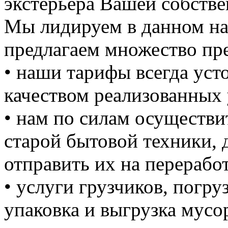
экстерьера Вашей собстве
Мы лидируем в данном на
предлагаем множество пре
• наши тарифы всегда уст
качеством реализованных 
• нам по силам осуществи
старой бытовой техники, д
отправить их на перерабо
• услуги грузчиков, погруз
упаковка и выгрузка мусо