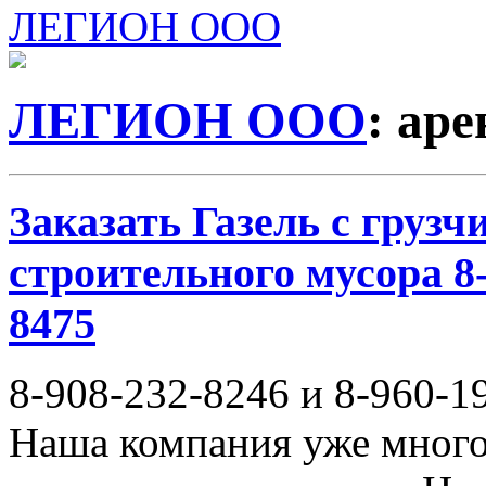
ЛЕГИОН ООО
ЛЕГИОН ООО
: ар
Заказать Газель с груз
строительного мусора 8-
8475
8-908-232-8246 и 8-960-1
Наша компания уже много 