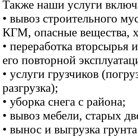
Также наши услуги включ
• вывоз строительного м
КГМ, опасные вещества, 
• переработка вторсырья и
его повторной эксплуатац
• услуги грузчиков (погруз
разгрузка);
• уборка снега с района;
• вывоз мебели, старых дв
• вынос и выгрузка грунта