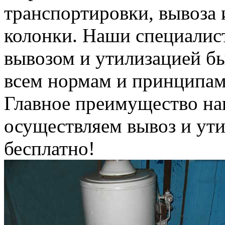
транспортировки, вывоза 
колонки. Наши специалис
вывозом и утилизацией б
всем нормам и принципам
Главное преимущество на
осуществляем вывоз и ут
бесплатно!