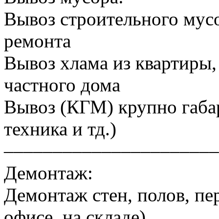
Вывоз строительного мусо
ремонта
Вывоз хлама из квартиры, 
частного дома
Вывоз (КГМ) крупно габа
техника и тд.)
––––––––––––––––––––––
Демонтаж:
Демонтаж стен, полов, пер
офисе, на складе)