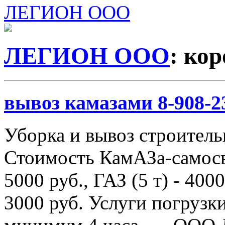
ЛЕГИОН ООО
ЛЕГИОН ООО
: ко
вывоз камазами 8-908-2
Уборка и вывоз строитель
Стоимость КамАЗа-самосва
5000 руб., ГАЗ (5 т) - 4000
3000 руб. Услуги погрузки 