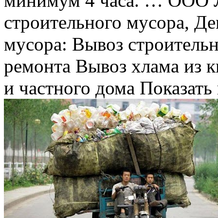
минимум 4 часа. … ООО
строительного мусора, Д
мусора: Вывоз строительн
ремонта Вывоз хлама из к
и частного дома Показать