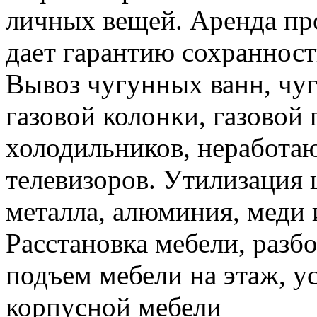
личных вещей. Аренда пр
дает гарантию сохранност
Вывоз чугунных ванн, чуг
газовой колонки, газовой
холодильников, неработа
телевизоров. Утилизация 
металла, алюминия, меди 
Расстановка мебели, разбо
подъем мебели на этаж, ус
корпусной мебели