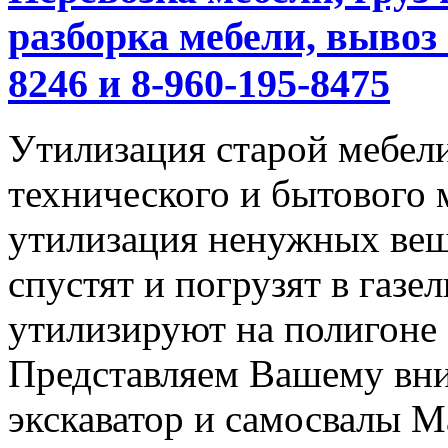
разборка мебели, вывоз 
8246 и 8-960-195-8475
Утилизация старой мебели
технического и бытового 
утилизация ненужных вещ
спустят и погрузят в газел
утилизируют на полигоне
Представляем Вашему вн
экскаватор и самосвалы М