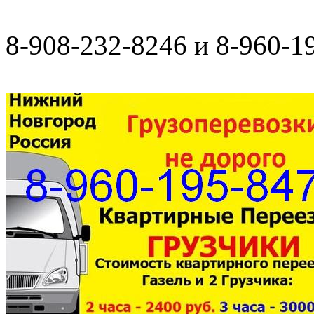
8-908-232-8246 и 8-960-1