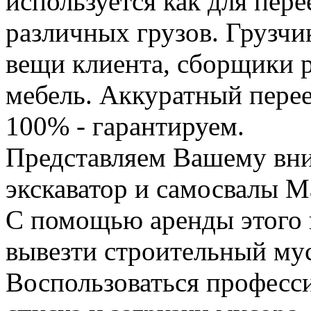
используется как для пере
различных грузов. Грузчи
вещи клиента, сборщики р
мебель. Аккуратный перее
100% - гарантируем.
Представляем Вашему вн
экскаватор и самосвалы М
С помощью аренды этого 
вывезти строительный му
Воспользоваться професс