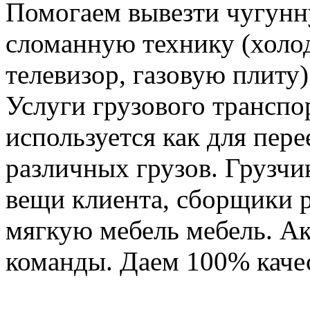
Помогаем вывезти чугунн
сломанную технику (холо
телевизор, газовую плиту)
Услуги грузового транспор
используется как для пере
различных грузов. Грузчи
вещи клиента, сборщики р
мягкую мебель мебель. Ак
команды. Даем 100% качес