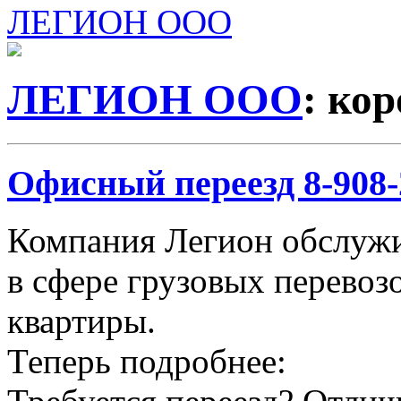
ЛЕГИОН ООО
ЛЕГИОН ООО
: ко
Офисный переезд 8-908-2
Компания Легион обслужи
в сфере грузовых перевозо
квартиры.
Теперь подробнее: