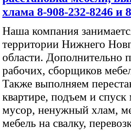
хлама 8-908-232-8246 и 
Наша компания занимается
территории Нижнего Новг
области. Дополнительно 
рабочих, сборщиков мебел
Также выполняем перестан
квартире, подъем и спуск
мусор, ненужный хлам, м
мебель на свалку, перевоз