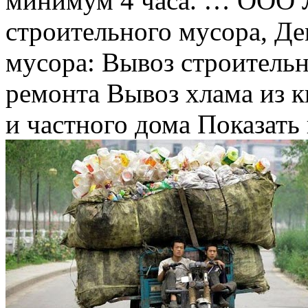
минимум 4 часа. … ООО
строительного мусора, Д
мусора: Вывоз строительн
ремонта Вывоз хлама из к
и частного дома Показать