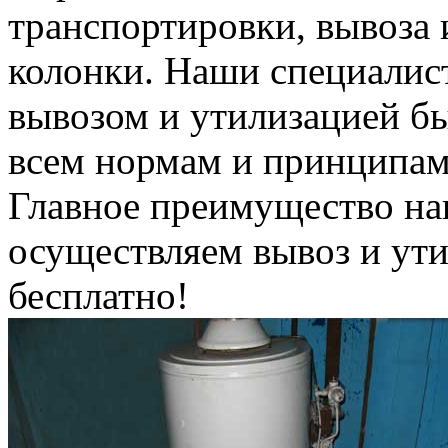
транспортировки, вывоза 
колонки. Наши специалис
вывозом и утилизацией б
всем нормам и принципам
Главное преимущество на
осуществляем вывоз и ут
бесплатно!