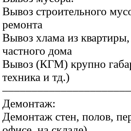
Вывоз строительного мусо
ремонта
Вывоз хлама из квартиры, 
частного дома
Вывоз (КГМ) крупно габа
техника и тд.)
––––––––––––––––––––––
Демонтаж:
Демонтаж стен, полов, пер
офисе, на складе)