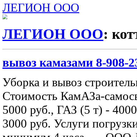
ЛЕГИОН ООО
ЛЕГИОН ООО
: ко
вывоз камазами 8-908-2
Уборка и вывоз строитель
Стоимость КамАЗа-самосва
5000 руб., ГАЗ (5 т) - 4000
3000 руб. Услуги погрузки 