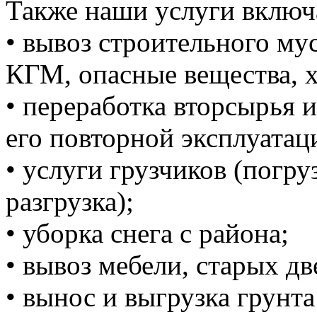
Также наши услуги включ
• вывоз строительного м
КГМ, опасные вещества, 
• переработка вторсырья и
его повторной эксплуатац
• услуги грузчиков (погруз
разгрузка);
• уборка снега с района;
• вывоз мебели, старых дв
• вынос и выгрузка грунта