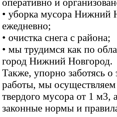
оперативно и организован
• уборка мусора Нижний 
ежедневно;
• очистка снега с района;
• мы трудимся как по обла
город Нижний Новгород.
Также, упорно заботясь о
работы, мы осуществляем
твердого мусора от 1 м3, 
законные нормы и правил