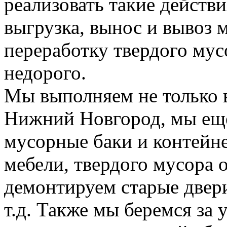
реализовать такие действия
выгрузка, вынос и вывоз м
переработку твердого мус
недорого.
Мы выполняем не только 
Нижний Новгород, мы еще
мусорные баки и контейн
мебели, твердого мусора 
демонтируем старые двери
т.д. Также мы беремся за 