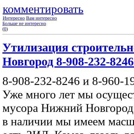
комментировать
Интересно
Вам интересно
Больше не интересно
(
0
)
Утилизация строительн
Новгород 8-908-232-8246
8-908-232-8246 и 8-960-1
Уже много лет мы осущес
мусора Нижний Новгород,
в наличии мы имеем масш