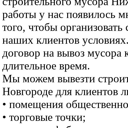
строительного мусора Ни
работы у нас появилось 
того, чтобы организовать
наших клиентов условиях
договор на вывоз мусора к
длительное время.
Мы можем вывезти строи
Новгороде для клиентов л
• помещения общественно
• торговые точки;