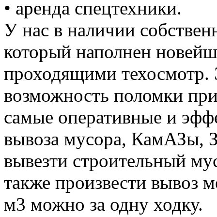
• аренда спецтехники.
У нас в наличии собствен
который наполнен новей
проходящими техосмотр. 
возможность поломки при
самые оперативные и эффе
вывоза мусора, КамАЗы, 
вывезти строительный му
также произвести вывоз м
м3 можно за одну ходку.