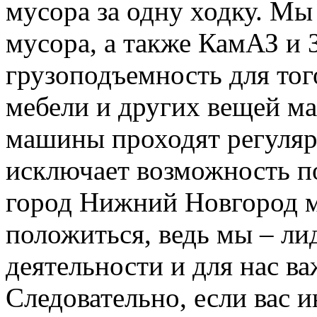
мусора за одну ходку. Мы
мусора, а также КамАЗ и
грузоподъемность для тог
мебели и других вещей м
машины проходят регуляр
исключает возможность п
город Нижний Новгород м
положиться, ведь мы – ли
деятельности и для нас в
Следовательно, если вас и