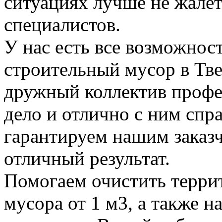
ситуациях лучше не жалет
специалистов.
У нас есть все возможност
строительный мусор в Тве
дружный коллектив профе
дело и отлично с ним спр
гарантируем нашим заказ
отличный результат.
Помогаем очистить терри
мусора от 1 м3, а также н