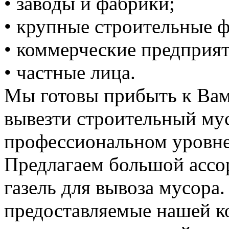
• заводы и фабрики;
• крупные строительные 
• коммерческие предприят
• частные лица.
Мы готовы прибыть к Вам
вывезти строительный му
профессиональном уровне
Предлагаем большой ассо
газель для вывоза мусора.
предоставляемые нашей к