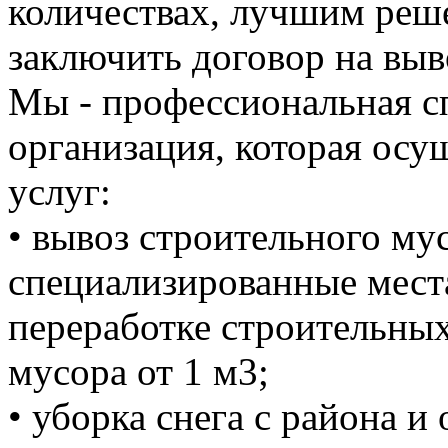
количествах, лучшим реше
заключить договор на выв
Мы - профессиональная с
организация, которая осу
услуг:
• вывоз строительного м
специализированные мест
переработке строительных
мусора от 1 м3;
• уборка снега с района и