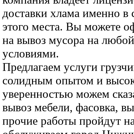
доставки хлама именно в 
этого места. Вы можете о
на вывоз мусора на любо
условиями.
Предлагаем услуги грузчи
солидным опытом и высок
уверенностью можем сказа
вывоз мебели, фасовка, вы
прочие работы пройдут н