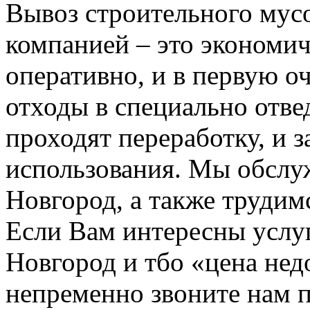
Вывоз строительного мус
компанией – это экономич
оперативно, и в первую о
отходы в специально отвед
проходят переработку, и 
использования. Мы обсл
Новгород, а также трудим
Если Вам интересны услу
Новгород и тбо «цена не
непременно звоните нам 