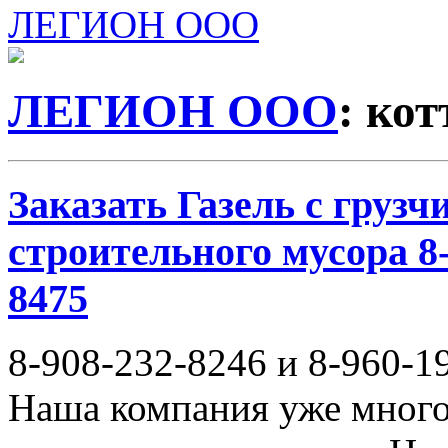
ЛЕГИОН ООО
ЛЕГИОН ООО
: ко
Заказать Газель с груз
строительного мусора 8-
8475
8-908-232-8246 и 8-960-1
Наша компания уже много 