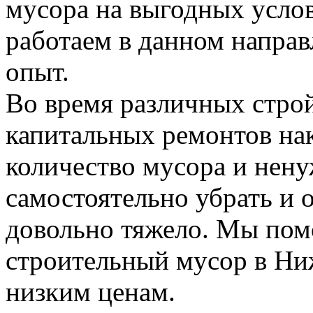
мусора на выгодных усло
работаем в данном напра
опыт.
Во время различных стро
капитальных ремонтов на
количество мусора и нену
самостоятельно убрать и 
довольно тяжело. Мы пом
строительный мусор в Н
низким ценам.