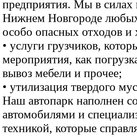
предприятия. Мы в силах 
Нижнем Новгороде любых 
особо опасных отходов и 
• услуги грузчиков, кото
мероприятия, как погрузка
вывоз мебели и прочее;
• утилизация твердого мус
Наш автопарк наполнен 
автомобилями и специали
техникой, которые справ