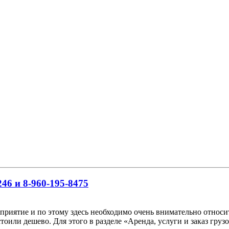
46 и 8-960-195-8475
риятие и по этому здесь необходимо очень внимательно относить
тоили дешево. Для этого в разделе «Аренда, услуги и заказ гр