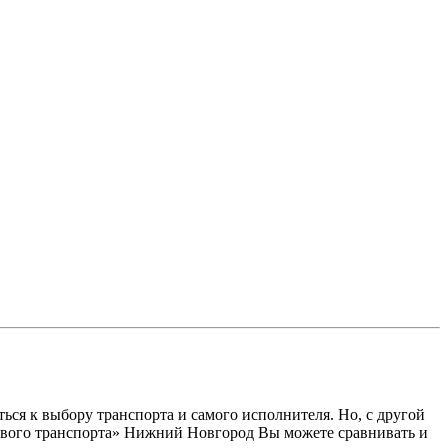
ся к выбору транспорта и самого исполнителя. Но, с другой
узового транспорта» Нижний Новгород Вы можете сравнивать и