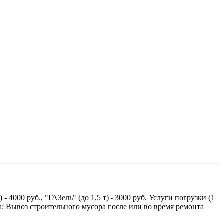
 4000 руб., "ГАЗель" (до 1,5 т) - 3000 руб. Услуги погрузки (1
: Вывоз строительного мусора после или во время ремонта