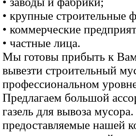
• заводы и фабрики;
• крупные строительные 
• коммерческие предприят
• частные лица.
Мы готовы прибыть к Вам
вывезти строительный му
профессиональном уровне
Предлагаем большой ассо
газель для вывоза мусора.
предоставляемые нашей к