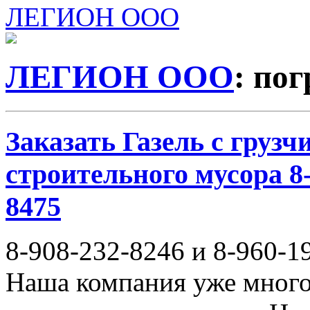
ЛЕГИОН ООО
ЛЕГИОН ООО
: пог
Заказать Газель с груз
строительного мусора 8-
8475
8-908-232-8246 и 8-960-1
Наша компания уже много 