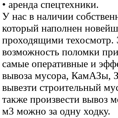
• аренда спецтехники.
У нас в наличии собствен
который наполнен новей
проходящими техосмотр. 
возможность поломки при
самые оперативные и эффе
вывоза мусора, КамАЗы, 
вывезти строительный му
также произвести вывоз м
м3 можно за одну ходку.