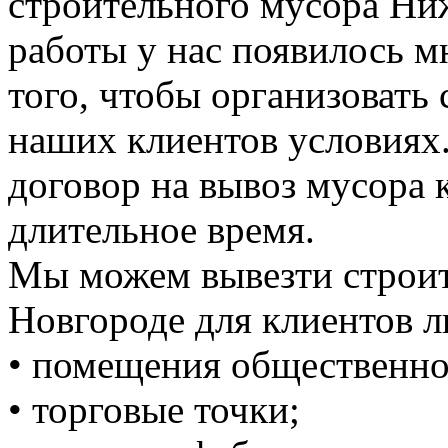
строительного мусора Ни
работы у нас появилось 
того, чтобы организовать
наших клиентов условиях
договор на вывоз мусора к
длительное время.
Мы можем вывезти строи
Новгороде для клиентов л
• помещения общественно
• торговые точки;