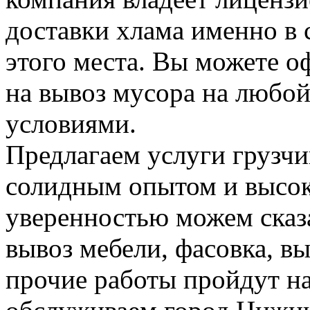
доставки хлама именно в 
этого места. Вы можете о
на вывоз мусора на любо
условиями.
Предлагаем услуги грузчи
солидным опытом и высок
уверенностью можем сказа
вывоз мебели, фасовка, вы
прочие работы пройдут н