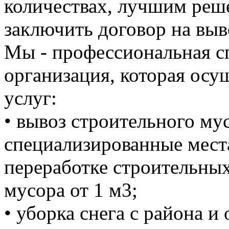
количествах, лучшим реше
заключить договор на выв
Мы - профессиональная с
организация, которая осу
услуг:
• вывоз строительного м
специализированные мест
переработке строительных
мусора от 1 м3;
• уборка снега с района и