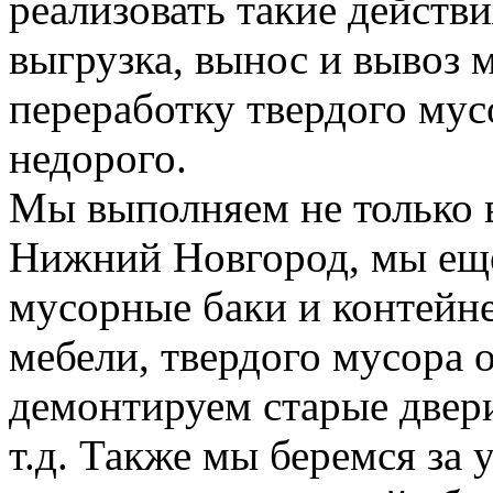
реализовать такие действия
выгрузка, вынос и вывоз м
переработку твердого мус
недорого.
Мы выполняем не только 
Нижний Новгород, мы еще
мусорные баки и контейн
мебели, твердого мусора 
демонтируем старые двери
т.д. Также мы беремся за 