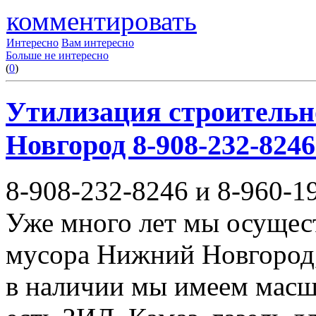
комментировать
Интересно
Вам интересно
Больше не интересно
(
0
)
Утилизация строительн
Новгород 8-908-232-8246
8-908-232-8246 и 8-960-1
Уже много лет мы осущес
мусора Нижний Новгород,
в наличии мы имеем масш