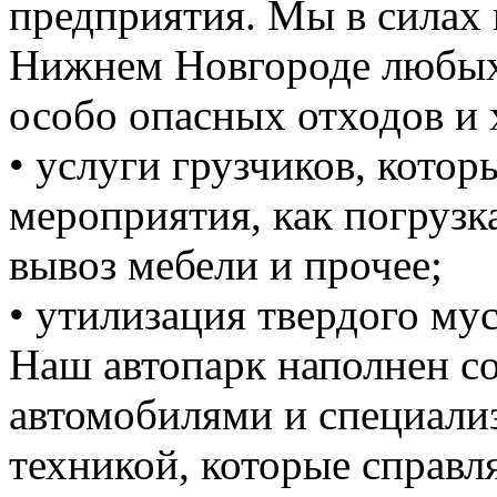
предприятия. Мы в силах 
Нижнем Новгороде любых 
особо опасных отходов и 
• услуги грузчиков, кото
мероприятия, как погрузка
вывоз мебели и прочее;
• утилизация твердого мус
Наш автопарк наполнен 
автомобилями и специали
техникой, которые справ