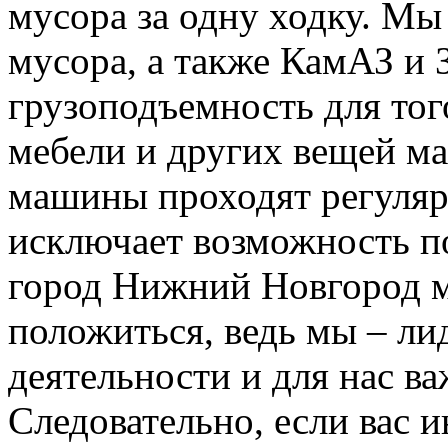
мусора за одну ходку. Мы
мусора, а также КамАЗ и
грузоподъемность для тог
мебели и других вещей м
машины проходят регуляр
исключает возможность п
город Нижний Новгород м
положиться, ведь мы – ли
деятельности и для нас в
Следовательно, если вас и