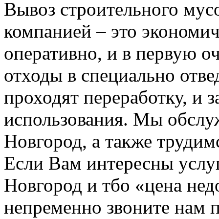
Вывоз строительного мус
компанией – это экономич
оперативно, и в первую о
отходы в специально отвед
проходят переработку, и 
использования. Мы обсл
Новгород, а также трудим
Если Вам интересны услу
Новгород и тбо «цена не
непременно звоните нам 