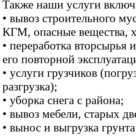
Также наши услуги включ
• вывоз строительного м
КГМ, опасные вещества, 
• переработка вторсырья и
его повторной эксплуатац
• услуги грузчиков (погруз
разгрузка);
• уборка снега с района;
• вывоз мебели, старых дв
• вынос и выгрузка грунта