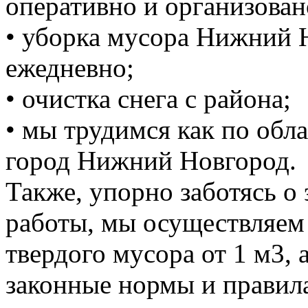
оперативно и организован
• уборка мусора Нижний 
ежедневно;
• очистка снега с района;
• мы трудимся как по обла
город Нижний Новгород.
Также, упорно заботясь о
работы, мы осуществляем
твердого мусора от 1 м3, 
законные нормы и правил