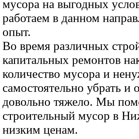
мусора на выгодных усло
работаем в данном напра
опыт.
Во время различных стро
капитальных ремонтов на
количество мусора и нену
самостоятельно убрать и 
довольно тяжело. Мы пом
строительный мусор в Н
низким ценам.