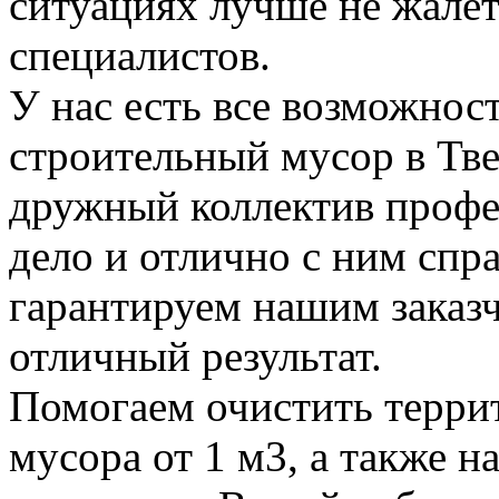
ситуациях лучше не жалет
специалистов.
У нас есть все возможност
строительный мусор в Тве
дружный коллектив профе
дело и отлично с ним спр
гарантируем нашим заказ
отличный результат.
Помогаем очистить терри
мусора от 1 м3, а также н