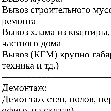
Вывоз строительного мусо
ремонта
Вывоз хлама из квартиры, 
частного дома
Вывоз (КГМ) крупно габа
техника и тд.)
––––––––––––––––––––––
Демонтаж:
Демонтаж стен, полов, пер
офисе, на складе)