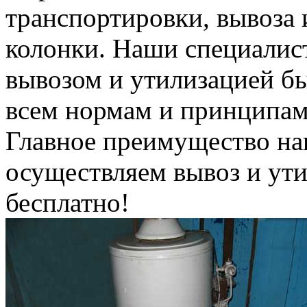
транспортировки, вывоза 
колонки. Наши специалис
вывозом и утилизацией б
всем нормам и принципам
Главное преимущество на
осуществляем вывоз и ут
бесплатно!