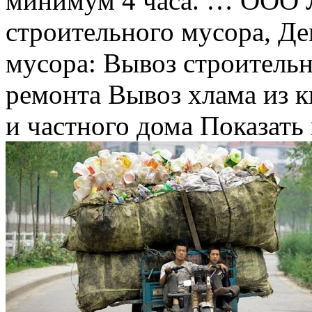
минимум 4 часа. … ООО
строительного мусора, Д
мусора: Вывоз строительн
ремонта Вывоз хлама из к
и частного дома Показать