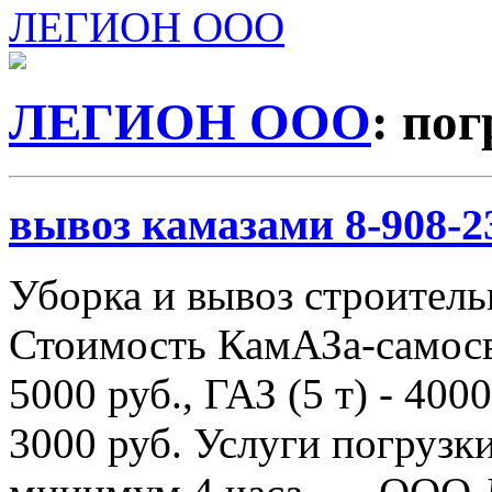
ЛЕГИОН ООО
ЛЕГИОН ООО
: по
вывоз камазами 8-908-2
Уборка и вывоз строитель
Стоимость КамАЗа-самосва
5000 руб., ГАЗ (5 т) - 4000
3000 руб. Услуги погрузки 