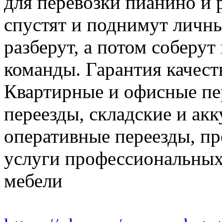
для перевозки пианино и 
спустят и поднимут личн
разберут, а потом соберут
команды. Гарантия качест
Квартирные и офисные пе
переезды, складские и ак
оперативные переезды, пр
услуги профессиональных
мебели