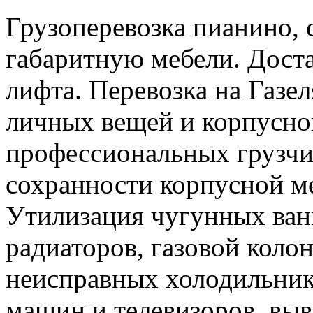
Грузоперевозка пианино, 
габаритную мебели. Доста
лифта. Перевозка на Газе
личных вещей и корпусно
профессиональных грузчи
сохранности корпусной м
Утилизация чугунных ван
радиаторов, газовой колон
неисправных холодильник
машин и телевизоров, вы