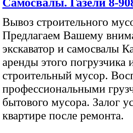
Самосвалы. Газели 8-908
Вывоз строительного мус
Предлагаем Вашему вним
экскаватор и самосвалы К
аренды этого погрузчика 
строительный мусор. Вос
профессиональными грузч
бытового мусора. Залог у
квартире после ремонта.