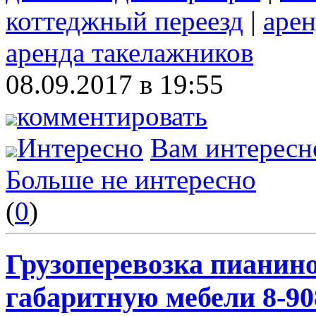
коттеджный переезд
|
арен
аренда такелажников
08.09.2017 в 19:55
комментировать
Интересно
Вам интересн
Больше не интересно
(
0
)
Грузоперевозка пианино
габаритную мебели 8-908