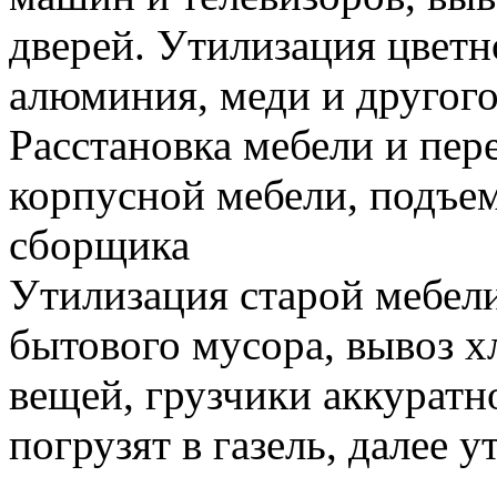
дверей. Утилизация цветн
алюминия, меди и другого
Расстановка мебели и пере
корпусной мебели, подъем
сборщика
Утилизация старой мебели
бытового мусора, вывоз 
вещей, грузчики аккуратн
погрузят в газель, далее 