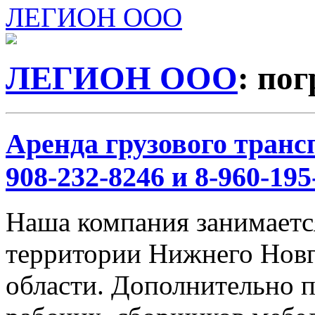
ЛЕГИОН ООО
ЛЕГИОН ООО
: по
Аренда грузового трансп
908-232-8246 и 8-960-195
Наша компания занимается
территории Нижнего Новг
области. Дополнительно 