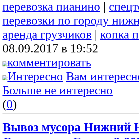
перевозка пианино
|
спецт
перевозки по городу ниж
аренда грузчиков
|
копка 
08.09.2017 в 19:52
комментировать
Интересно
Вам интересн
Больше не интересно
(
0
)
Вывоз мусора Нижний Н