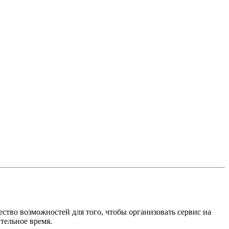
ство возможностей для того, чтобы организовать сервис на
тельное время.