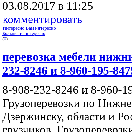
03.08.2017 в 11:25
комментировать
Интересно
Вам интересно
Больше не интересно
(
0
)
перевозка мебели нижни
232-8246 и 8-960-195-847
8-908-232-8246 и 8-960-1
Грузоперевозки по Нижне
Дзержинску, области и Ро
грузчиков. Грузоперевоз