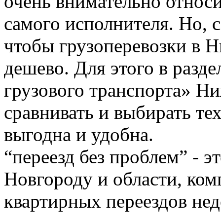
очень внимательно относи
самого исполнителя. Но, с
чтобы грузоперевозки в 
дешево. Для этого в разде
грузового транспорта» Н
сравнивать и выбирать тех
выгодна и удобна.
“переезд без проблем” - 
Новгороду и области, ком
квартирных переездов не