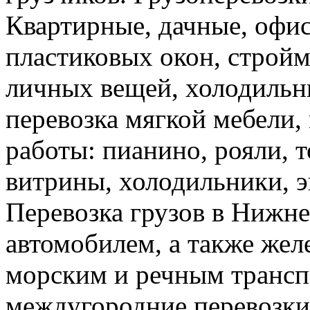
Квартирные, дачные, офис
пластиковых окон, стройм
личных вещей, холодильн
перевозка мягкой мебели, 
работы: пианино, рояли, 
витрины, холодильники, э
Перевозка грузов в Нижн
автомобилем, а также же
морским и речным трансп
междугородние перевозки