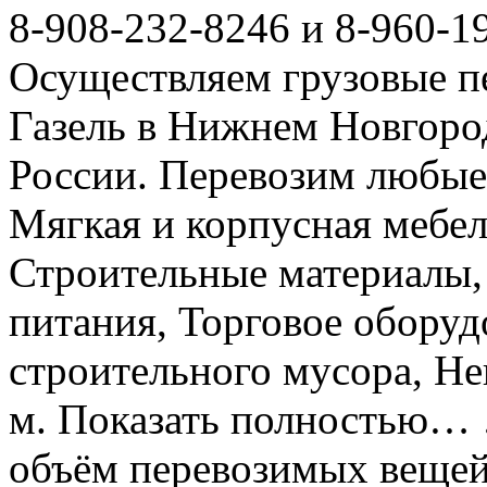
8-908-232-8246 и 8-960-1
Осуществляем грузовые п
Газель в Нижнем Новгоро
России. Перевозим любые
Мягкая и корпусная мебел
Строительные материалы,
питания, Торговое оборуд
строительного мусора, Не
м. Показать полностью… 
объём перевозимых вещей