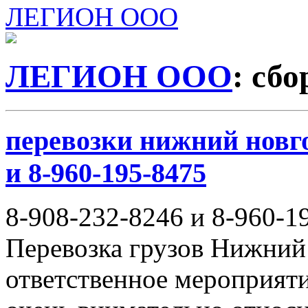
ЛЕГИОН ООО
ЛЕГИОН ООО
: сб
перевозки нижний новго
и 8-960-195-8475
8-908-232-8246 и 8-960-1
Перевозка грузов Нижний
ответственное мероприяти