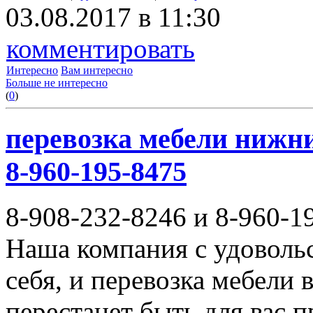
03.08.2017 в 11:30
комментировать
Интересно
Вам интересно
Больше не интересно
(
0
)
перевозка мебели нижни
8-960-195-8475
8-908-232-8246 и 8-960-1
Наша компания с удовольс
себя, и перевозка мебели
перестанет быть для вас 