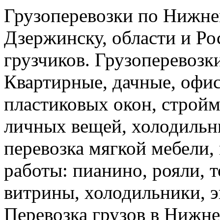
Грузоперевозки по Нижне
Дзержинску, области и Ро
грузчиков. Грузоперевоз
Квартирные, дачные, офис
пластиковых окон, стройм
личных вещей, холодильн
перевозка мягкой мебели, 
работы: пианино, рояли, 
витрины, холодильники, э
Перевозка грузов в Нижн