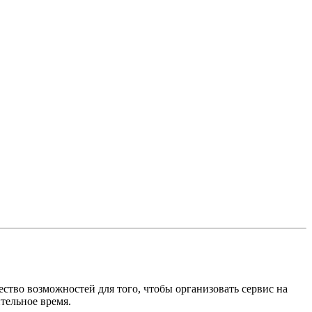
ство возможностей для того, чтобы организовать сервис на
тельное время.