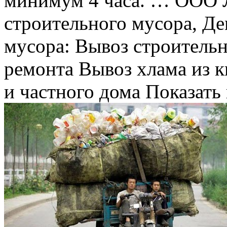
минимум 4 часа. … ООО
строительного мусора, Д
мусора: Вывоз строительн
ремонта Вывоз хлама из к
и частного дома Показать