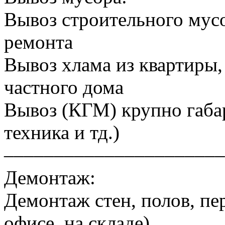
Вывоз строительного мусо
ремонта
Вывоз хлама из квартиры, 
частного дома
Вывоз (КГМ) крупно габа
техника и тд.)
––––––––––––––––––––––
Демонтаж:
Демонтаж стен, полов, пер
офисе, на складе)