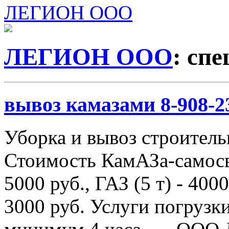
ЛЕГИОН ООО
ЛЕГИОН ООО
: сп
вывоз камазами 8-908-2
Уборка и вывоз строитель
Стоимость КамАЗа-самосва
5000 руб., ГАЗ (5 т) - 4000
3000 руб. Услуги погрузки 