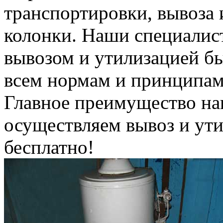
транспортировки, вывоза 
колонки. Наши специалис
вывозом и утилизацией б
всем нормам и принципам
Главное преимущество на
осуществляем вывоз и ут
бесплатно!