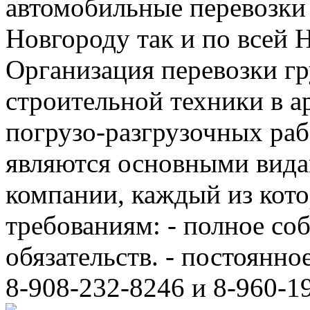
автомобильные перевозки
Новгороду так и по всей 
Организация перевозки гр
строительной техники в а
погрузо-разгрузочных ра
являются основными вида
компании, каждый из кот
требованиям: - полное с
обязательств. - постоянно
8-908-232-8246 и 8-960-1