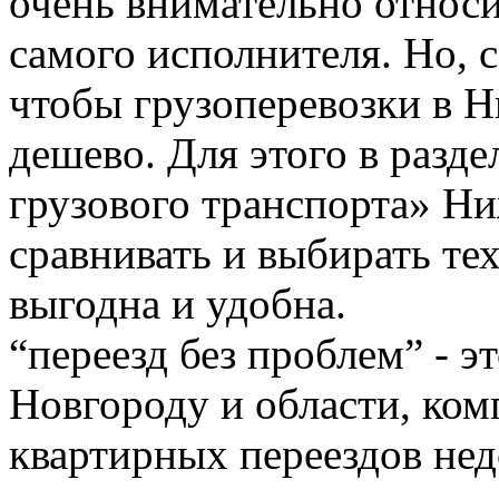
очень внимательно относи
самого исполнителя. Но, с
чтобы грузоперевозки в 
дешево. Для этого в разде
грузового транспорта» Н
сравнивать и выбирать тех
выгодна и удобна.
“переезд без проблем” - 
Новгороду и области, ком
квартирных переездов не