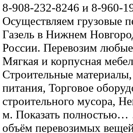
8-908-232-8246 и 8-960-1
Осуществляем грузовые п
Газель в Нижнем Новгоро
России. Перевозим любые
Мягкая и корпусная мебел
Строительные материалы,
питания, Торговое оборуд
строительного мусора, Не
м. Показать полностью… 
объём перевозимых вещей