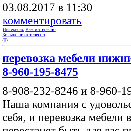
03.08.2017 в 11:30
комментировать
Интересно
Вам интересно
Больше не интересно
(
0
)
перевозка мебели нижни
8-960-195-8475
8-908-232-8246 и 8-960-1
Наша компания с удовольс
себя, и перевозка мебели
перестанет быть для вас 