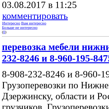
03.08.2017 в 11:25
комментировать
Интересно
Вам интересно
Больше не интересно
(
0
)
перевозка мебели нижни
232-8246 и 8-960-195-847
8-908-232-8246 и 8-960-1
Грузоперевозки по Нижне
Дзержинску, области и Ро
грузчиков. Грузоперевоз