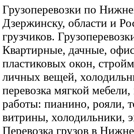
Грузоперевозки по Нижне
Дзержинску, области и Ро
грузчиков. Грузоперевоз
Квартирные, дачные, офис
пластиковых окон, стройм
личных вещей, холодильн
перевозка мягкой мебели, 
работы: пианино, рояли, 
витрины, холодильники, э
Перевозка грузов в Нижн