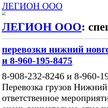
ЛЕГИОН ООО
ЛЕГИОН ООО
: сп
перевозки нижний новго
и 8-960-195-8475
8-908-232-8246 и 8-960-1
Перевозка грузов Нижний
ответственное мероприяти