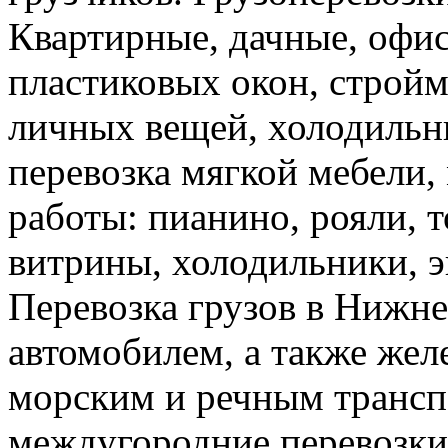
Квартирные, дачные, офис
пластиковых окон, стройм
личных вещей, холодильн
перевозка мягкой мебели, 
работы: пианино, рояли, 
витрины, холодильники, э
Перевозка грузов в Нижн
автомобилем, а также же
морским и речным трансп
междугородние перевозки