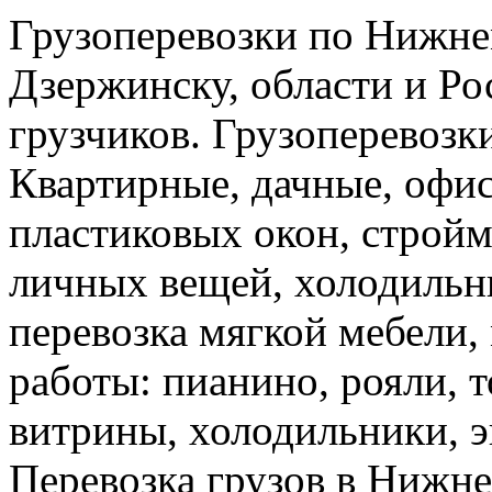
Грузоперевозки по Нижне
Дзержинску, области и Ро
грузчиков. Грузоперевоз
Квартирные, дачные, офис
пластиковых окон, стройм
личных вещей, холодильн
перевозка мягкой мебели, 
работы: пианино, рояли, 
витрины, холодильники, э
Перевозка грузов в Нижн