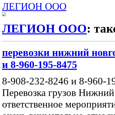
ЛЕГИОН ООО
ЛЕГИОН ООО
: та
перевозки нижний новго
и 8-960-195-8475
8-908-232-8246 и 8-960-1
Перевозка грузов Нижний
ответственное мероприяти