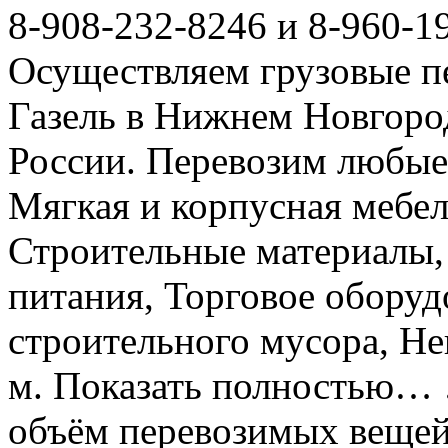
8-908-232-8246 и 8-960-1
Осуществляем грузовые п
Газель в Нижнем Новгоро
России. Перевозим любые
Мягкая и корпусная мебел
Строительные материалы,
питания, Торговое оборуд
строительного мусора, Не
м. Показать полностью… 
объём перевозимых вещей