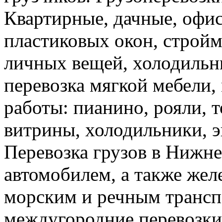
Квартирные, дачные, офис
пластиковых окон, стройм
личных вещей, холодильн
перевозка мягкой мебели, 
работы: пианино, рояли, 
витрины, холодильники, э
Перевозка грузов в Нижн
автомобилем, а также же
морским и речным трансп
междугородние перевозки