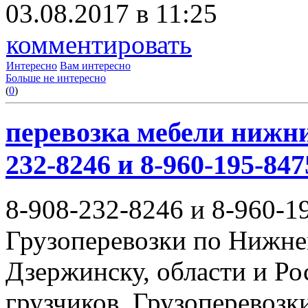
03.08.2017 в 11:25
комментировать
Интересно
Вам интересно
Больше не интересно
(
0
)
перевозка мебели нижни
232-8246 и 8-960-195-847
8-908-232-8246 и 8-960-1
Грузоперевозки по Нижне
Дзержинску, области и Ро
грузчиков. Грузоперевоз