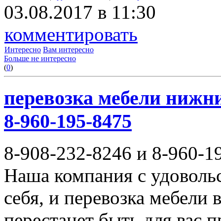
03.08.2017 в 11:30
комментировать
Интересно
Вам интересно
Больше не интересно
(
0
)
перевозка мебели нижни
8-960-195-8475
8-908-232-8246 и 8-960-1
Наша компания с удовольс
себя, и перевозка мебели
перестанет быть для вас 