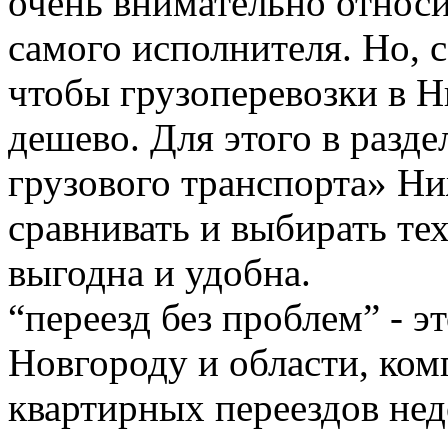
очень внимательно относи
самого исполнителя. Но, с
чтобы грузоперевозки в 
дешево. Для этого в разде
грузового транспорта» Н
сравнивать и выбирать тех
выгодна и удобна.
“переезд без проблем” - 
Новгороду и области, ком
квартирных переездов не