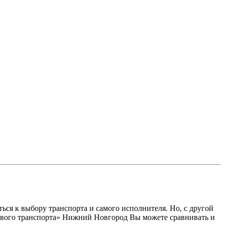
ся к выбору транспорта и самого исполнителя. Но, с другой
узового транспорта» Нижний Новгород Вы можете сравнивать и