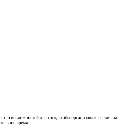
ство возможностей для того, чтобы организовать сервис на
тельное время.