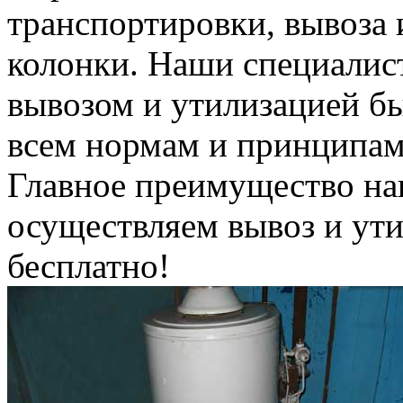
транспортировки, вывоза 
колонки. Наши специалис
вывозом и утилизацией б
всем нормам и принципам
Главное преимущество на
осуществляем вывоз и ут
бесплатно!