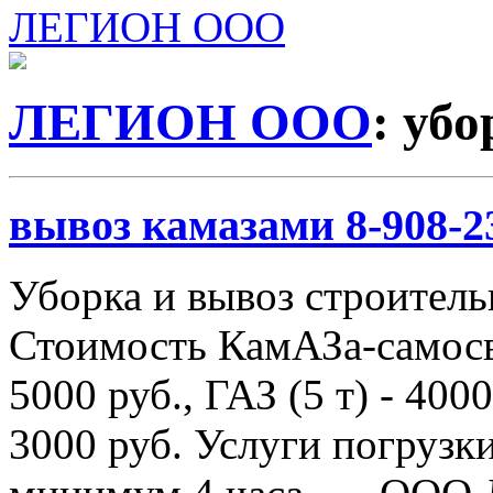
ЛЕГИОН ООО
ЛЕГИОН ООО
: убо
вывоз камазами 8-908-2
Уборка и вывоз строитель
Стоимость КамАЗа-самосва
5000 руб., ГАЗ (5 т) - 4000
3000 руб. Услуги погрузки 