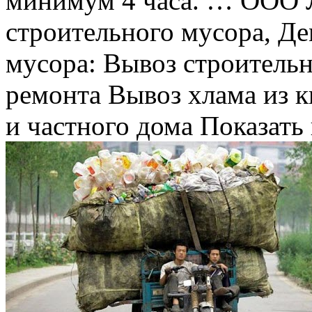
минимум 4 часа. … ООО
строительного мусора, Д
мусора: Вывоз строительн
ремонта Вывоз хлама из к
и частного дома Показать