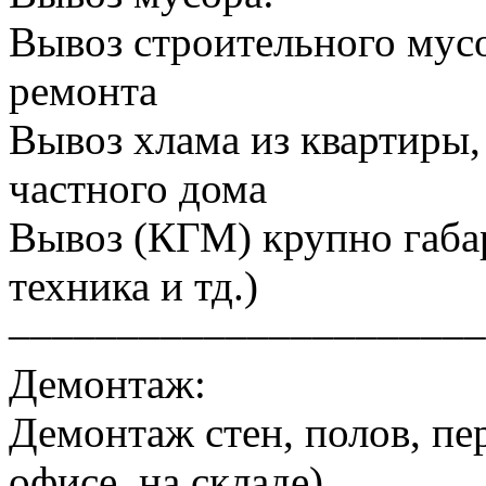
Вывоз строительного мусо
ремонта
Вывоз хлама из квартиры, 
частного дома
Вывоз (КГМ) крупно габа
техника и тд.)
––––––––––––––––––––––
Демонтаж:
Демонтаж стен, полов, пер
офисе, на складе)