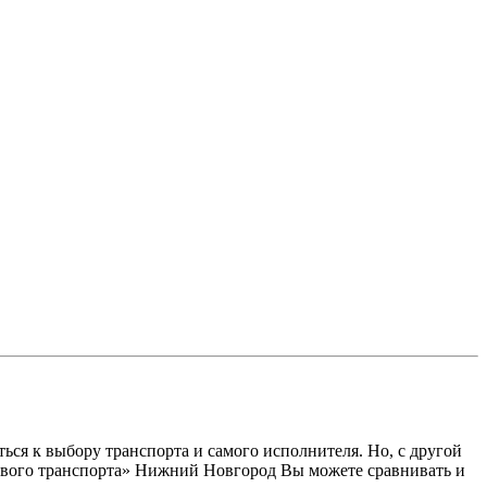
ся к выбору транспорта и самого исполнителя. Но, с другой
узового транспорта» Нижний Новгород Вы можете сравнивать и