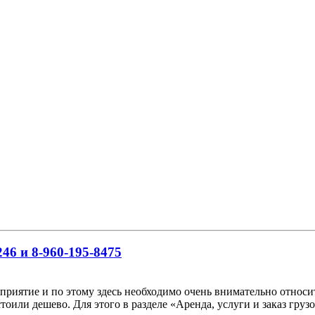
46 и 8-960-195-8475
риятие и по этому здесь необходимо очень внимательно относить
тоили дешево. Для этого в разделе «Аренда, услуги и заказ гр