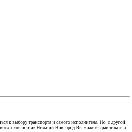
ся к выбору транспорта и самого исполнителя. Но, с другой
узового транспорта» Нижний Новгород Вы можете сравнивать и