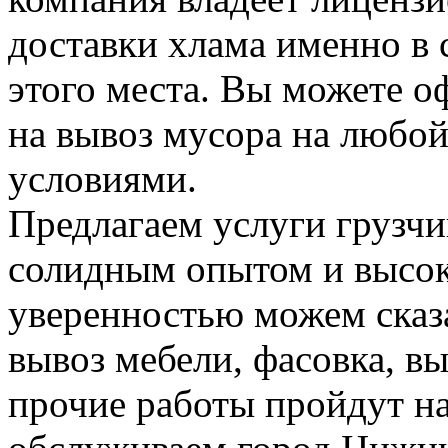
доставки хлама именно в 
этого места. Вы можете о
на вывоз мусора на любо
условиями.
Предлагаем услуги грузчи
солидным опытом и высок
уверенностью можем сказа
вывоз мебели, фасовка, вы
прочие работы пройдут н