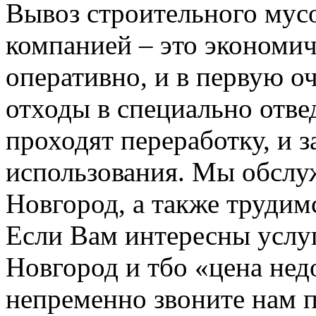
Вывоз строительного мус
компанией – это экономич
оперативно, и в первую о
отходы в специально отвед
проходят переработку, и 
использования. Мы обсл
Новгород, а также трудим
Если Вам интересны услу
Новгород и тбо «цена не
непременно звоните нам 