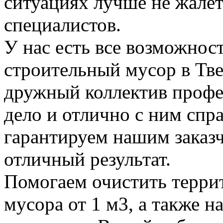
ситуациях лучше не жалет
специалистов.
У нас есть все возможност
строительный мусор в Тве
дружный коллектив профе
дело и отлично с ним спр
гарантируем нашим заказ
отличный результат.
Помогаем очистить терри
мусора от 1 м3, а также н