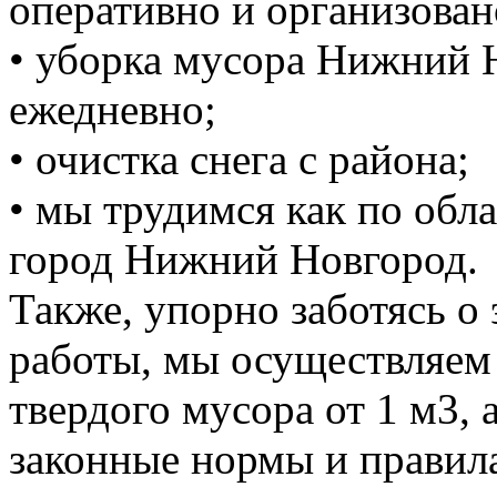
оперативно и организован
• уборка мусора Нижний 
ежедневно;
• очистка снега с района;
• мы трудимся как по обла
город Нижний Новгород.
Также, упорно заботясь о
работы, мы осуществляем
твердого мусора от 1 м3, 
законные нормы и правил