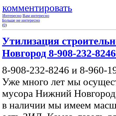
комментировать
Интересно
Вам интересно
Больше не интересно
(
0
)
Утилизация строительн
Новгород 8-908-232-8246
8-908-232-8246 и 8-960-1
Уже много лет мы осущес
мусора Нижний Новгород,
в наличии мы имеем масш