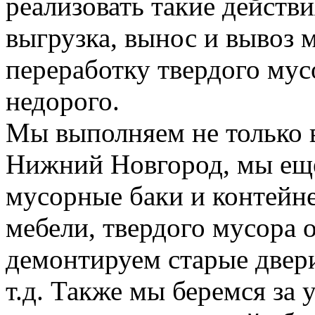
реализовать такие действия
выгрузка, вынос и вывоз м
переработку твердого мус
недорого.
Мы выполняем не только 
Нижний Новгород, мы еще
мусорные баки и контейн
мебели, твердого мусора 
демонтируем старые двери
т.д. Также мы беремся за 