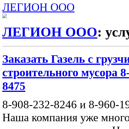
ЛЕГИОН ООО
ЛЕГИОН ООО
: ус
Заказать Газель с груз
строительного мусора 8-
8475
8-908-232-8246 и 8-960-1
Наша компания уже много 