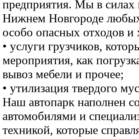
предприятия. Мы в силах 
Нижнем Новгороде любых 
особо опасных отходов и 
• услуги грузчиков, кото
мероприятия, как погрузка
вывоз мебели и прочее;
• утилизация твердого мус
Наш автопарк наполнен 
автомобилями и специали
техникой, которые справ