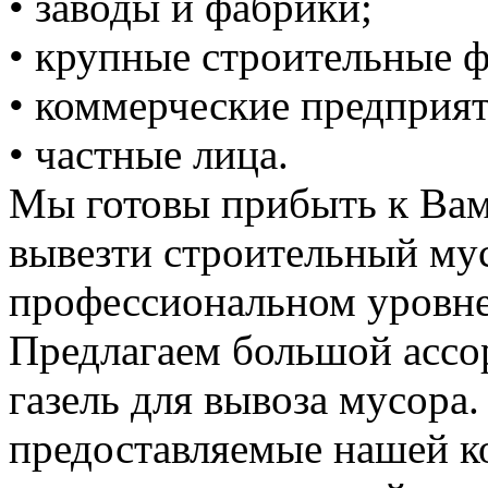
• заводы и фабрики;
• крупные строительные 
• коммерческие предприят
• частные лица.
Мы готовы прибыть к Вам
вывезти строительный му
профессиональном уровне
Предлагаем большой ассо
газель для вывоза мусора.
предоставляемые нашей к