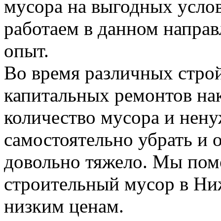
мусора на выгодных усло
работаем в данном напра
опыт.
Во время различных стро
капитальных ремонтов на
количество мусора и нену
самостоятельно убрать и 
довольно тяжело. Мы пом
строительный мусор в Н
низким ценам.