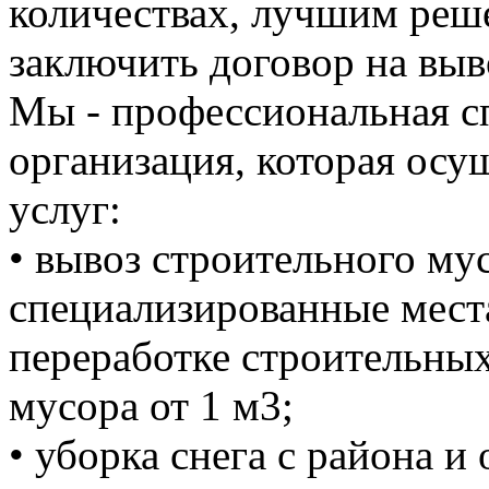
количествах, лучшим реше
заключить договор на выв
Мы - профессиональная с
организация, которая осу
услуг:
• вывоз строительного м
специализированные мест
переработке строительных
мусора от 1 м3;
• уборка снега с района и