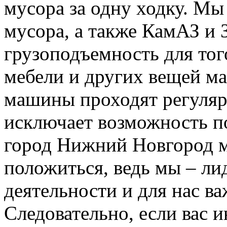
мусора за одну ходку. Мы
мусора, а также КамАЗ и
грузоподъемность для тог
мебели и других вещей м
машины проходят регуляр
исключает возможность п
город Нижний Новгород м
положиться, ведь мы – ли
деятельности и для нас в
Следовательно, если вас и