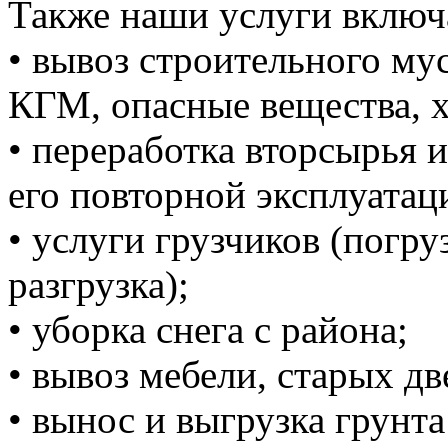
Также наши услуги включ
• вывоз строительного м
КГМ, опасные вещества, 
• переработка вторсырья и
его повторной эксплуатац
• услуги грузчиков (погруз
разгрузка);
• уборка снега с района;
• вывоз мебели, старых дв
• вынос и выгрузка грунта