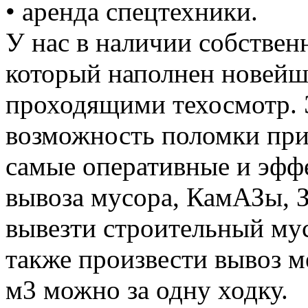
• аренда спецтехники.
У нас в наличии собствен
который наполнен новей
проходящими техосмотр. 
возможность поломки при
самые оперативные и эффе
вывоза мусора, КамАЗы, 
вывезти строительный му
также произвести вывоз м
м3 можно за одну ходку.