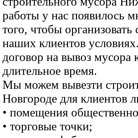
строительного мусора Ни
работы у нас появилось 
того, чтобы организовать
наших клиентов условиях
договор на вывоз мусора к
длительное время.
Мы можем вывезти строи
Новгороде для клиентов л
• помещения общественно
• торговые точки;