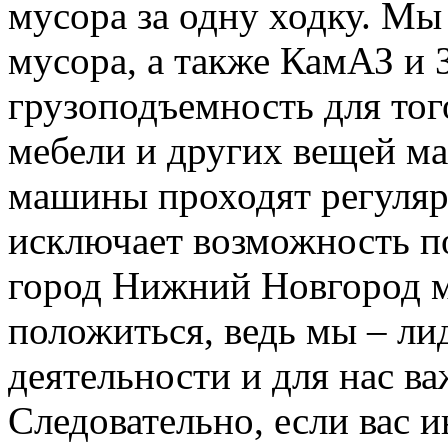
мусора за одну ходку. Мы
мусора, а также КамАЗ и
грузоподъемность для тог
мебели и других вещей м
машины проходят регуляр
исключает возможность п
город Нижний Новгород м
положиться, ведь мы – ли
деятельности и для нас в
Следовательно, если вас и