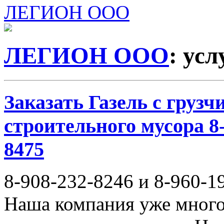
ЛЕГИОН ООО
ЛЕГИОН ООО
: ус
Заказать Газель с груз
строительного мусора 8-
8475
8-908-232-8246 и 8-960-1
Наша компания уже много 