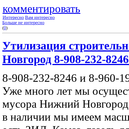
комментировать
Интересно
Вам интересно
Больше не интересно
(
0
)
Утилизация строительн
Новгород 8-908-232-8246
8-908-232-8246 и 8-960-1
Уже много лет мы осущес
мусора Нижний Новгород,
в наличии мы имеем масш