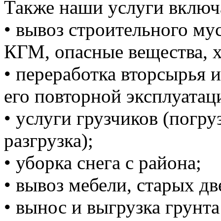
Также наши услуги включ
• вывоз строительного м
КГМ, опасные вещества, 
• переработка вторсырья и
его повторной эксплуатац
• услуги грузчиков (погруз
разгрузка);
• уборка снега с района;
• вывоз мебели, старых дв
• вынос и выгрузка грунта