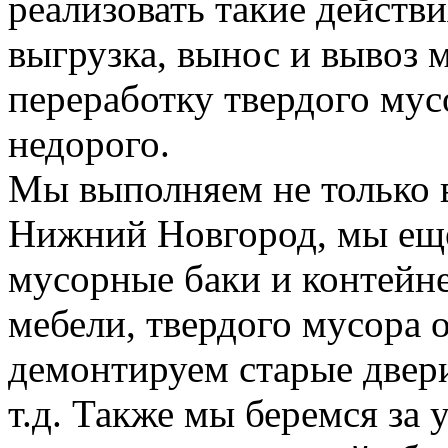
реализовать такие действия
выгрузка, вынос и вывоз м
переработку твердого мус
недорого.
Мы выполняем не только 
Нижний Новгород, мы еще
мусорные баки и контейн
мебели, твердого мусора 
демонтируем старые двери
т.д. Также мы беремся за 