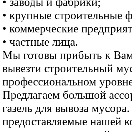
• заводы и фабрики;
• крупные строительные 
• коммерческие предприят
• частные лица.
Мы готовы прибыть к Вам
вывезти строительный му
профессиональном уровне
Предлагаем большой ассо
газель для вывоза мусора.
предоставляемые нашей к