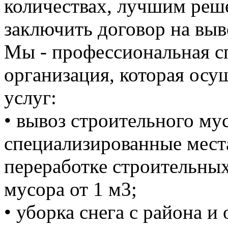
количествах, лучшим реше
заключить договор на выв
Мы - профессиональная с
организация, которая осу
услуг:
• вывоз строительного м
специализированные мест
переработке строительных
мусора от 1 м3;
• уборка снега с района и