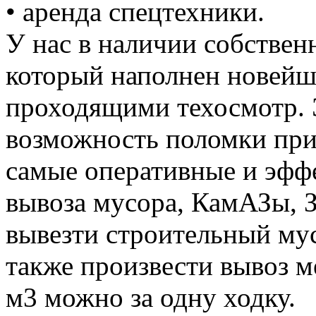
• аренда спецтехники.
У нас в наличии собствен
который наполнен новей
проходящими техосмотр. 
возможность поломки при
самые оперативные и эффе
вывоза мусора, КамАЗы, 
вывезти строительный му
также произвести вывоз м
м3 можно за одну ходку.