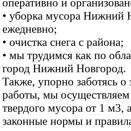
оперативно и организован
• уборка мусора Нижний 
ежедневно;
• очистка снега с района;
• мы трудимся как по обла
город Нижний Новгород.
Также, упорно заботясь о
работы, мы осуществляем
твердого мусора от 1 м3, 
законные нормы и правил