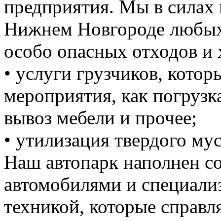
предприятия. Мы в силах 
Нижнем Новгороде любых 
особо опасных отходов и 
• услуги грузчиков, кото
мероприятия, как погрузка
вывоз мебели и прочее;
• утилизация твердого мус
Наш автопарк наполнен 
автомобилями и специали
техникой, которые справ