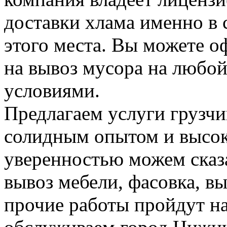
доставки хлама именно в 
этого места. Вы можете о
на вывоз мусора на любо
условиями.
Предлагаем услуги грузчи
солидным опытом и высок
уверенностью можем сказа
вывоз мебели, фасовка, вы
прочие работы пройдут н