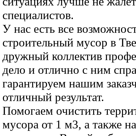
ситуациях лучше не жалет
специалистов.
У нас есть все возможност
строительный мусор в Тве
дружный коллектив профе
дело и отлично с ним спр
гарантируем нашим заказ
отличный результат.
Помогаем очистить терри
мусора от 1 м3, а также н