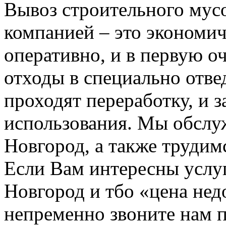
Вывоз строительного мус
компанией – это экономич
оперативно, и в первую о
отходы в специально отвед
проходят переработку, и 
использования. Мы обсл
Новгород, а также трудим
Если Вам интересны услу
Новгород и тбо «цена не
непременно звоните нам 