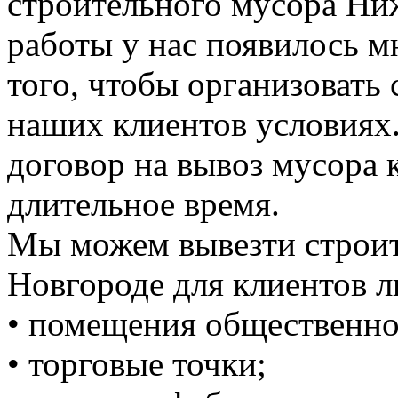
строительного мусора Ни
работы у нас появилось 
того, чтобы организовать
наших клиентов условиях
договор на вывоз мусора к
длительное время.
Мы можем вывезти строи
Новгороде для клиентов л
• помещения общественно
• торговые точки;