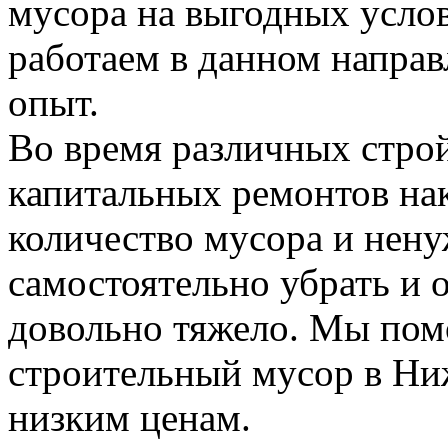
мусора на выгодных усло
работаем в данном напра
опыт.
Во время различных стро
капитальных ремонтов на
количество мусора и нену
самостоятельно убрать и 
довольно тяжело. Мы пом
строительный мусор в Н
низким ценам.