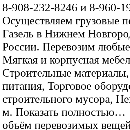
8-908-232-8246 и 8-960-1
Осуществляем грузовые п
Газель в Нижнем Новгоро
России. Перевозим любые
Мягкая и корпусная мебел
Строительные материалы,
питания, Торговое оборуд
строительного мусора, Не
м. Показать полностью… 
объём перевозимых вещей