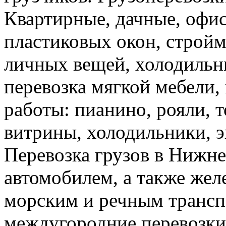
Квартирные, дачные, офис
пластиковых окон, стройм
личных вещей, холодильн
перевозка мягкой мебели, 
работы: пианино, рояли, 
витрины, холодильники, э
Перевозка грузов в Нижн
автомобилем, а также же
морским и речным трансп
междугородние перевозки