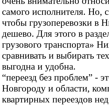
очень внимательно относи
самого исполнителя. Но, с
чтобы грузоперевозки в 
дешево. Для этого в разде
грузового транспорта» Н
сравнивать и выбирать тех
выгодна и удобна.
“переезд без проблем” - 
Новгороду и области, ком
квартирных переездов не