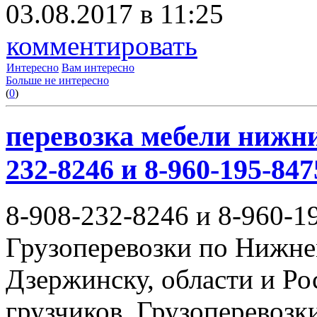
03.08.2017 в 11:25
комментировать
Интересно
Вам интересно
Больше не интересно
(
0
)
перевозка мебели нижни
232-8246 и 8-960-195-847
8-908-232-8246 и 8-960-1
Грузоперевозки по Нижне
Дзержинску, области и Ро
грузчиков. Грузоперевоз