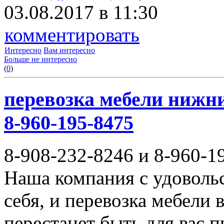
03.08.2017 в 11:30
комментировать
Интересно
Вам интересно
Больше не интересно
(
0
)
перевозка мебели нижни
8-960-195-8475
8-908-232-8246 и 8-960-1
Наша компания с удовольс
себя, и перевозка мебели
перестанет быть для вас 