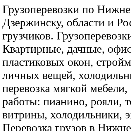
Грузоперевозки по Нижне
Дзержинску, области и Ро
грузчиков. Грузоперевоз
Квартирные, дачные, офис
пластиковых окон, стройм
личных вещей, холодильн
перевозка мягкой мебели, 
работы: пианино, рояли, 
витрины, холодильники, э
Перевозка грузов в Нижн