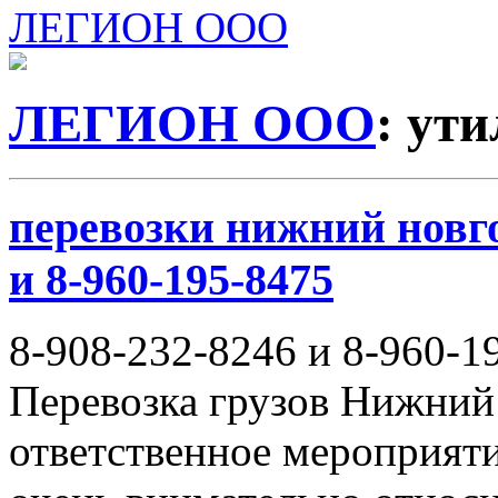
ЛЕГИОН ООО
ЛЕГИОН ООО
: ут
перевозки нижний новго
и 8-960-195-8475
8-908-232-8246 и 8-960-1
Перевозка грузов Нижний
ответственное мероприяти