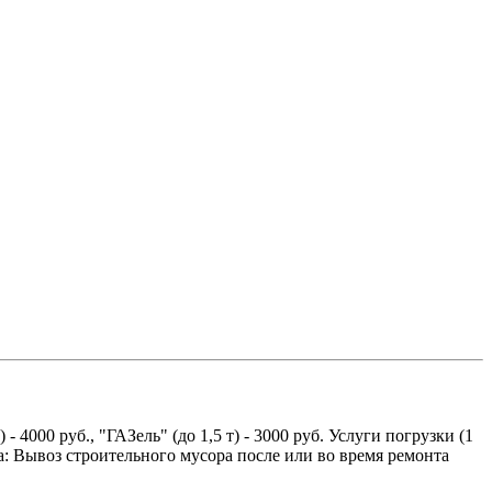
 4000 руб., "ГАЗель" (до 1,5 т) - 3000 руб. Услуги погрузки (1
: Вывоз строительного мусора после или во время ремонта