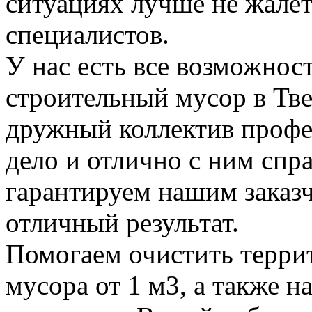
ситуациях лучше не жалет
специалистов.
У нас есть все возможност
строительный мусор в Тве
дружный коллектив профе
дело и отлично с ним спр
гарантируем нашим заказ
отличный результат.
Помогаем очистить терри
мусора от 1 м3, а также н