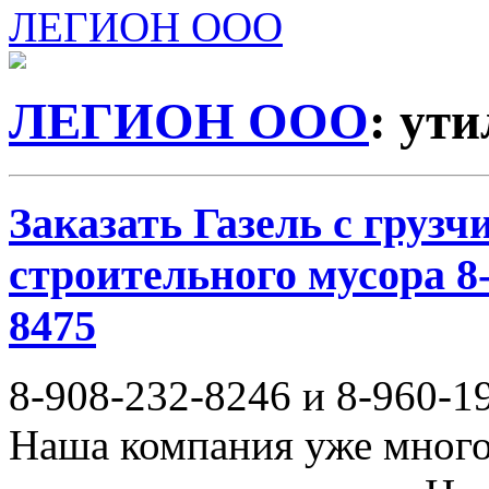
ЛЕГИОН ООО
ЛЕГИОН ООО
: ут
Заказать Газель с груз
строительного мусора 8-
8475
8-908-232-8246 и 8-960-1
Наша компания уже много 