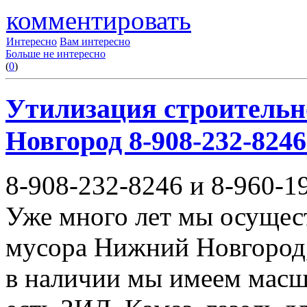
комментировать
Интересно
Вам интересно
Больше не интересно
(
0
)
Утилизация строительн
Новгород 8-908-232-8246
8-908-232-8246 и 8-960-1
Уже много лет мы осущес
мусора Нижний Новгород,
в наличии мы имеем масш