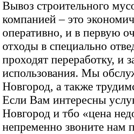
Вывоз строительного мус
компанией – это экономич
оперативно, и в первую о
отходы в специально отвед
проходят переработку, и 
использования. Мы обсл
Новгород, а также трудим
Если Вам интересны услу
Новгород и тбо «цена не
непременно звоните нам 