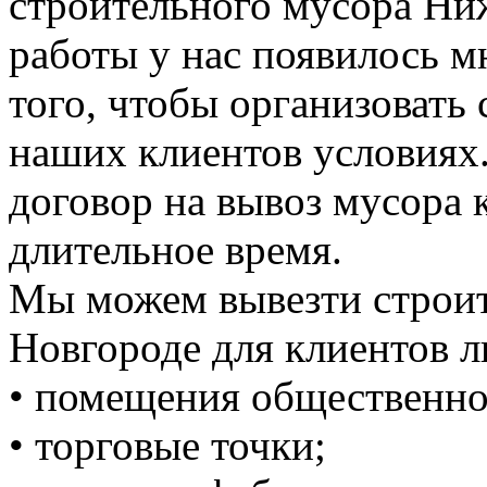
строительного мусора Ни
работы у нас появилось 
того, чтобы организовать
наших клиентов условиях
договор на вывоз мусора к
длительное время.
Мы можем вывезти строи
Новгороде для клиентов л
• помещения общественно
• торговые точки;