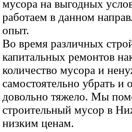
мусора на выгодных усло
работаем в данном напра
опыт.
Во время различных стро
капитальных ремонтов на
количество мусора и нену
самостоятельно убрать и 
довольно тяжело. Мы пом
строительный мусор в Н
низким ценам.