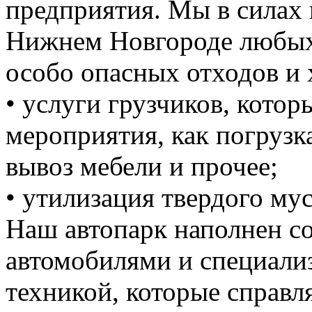
предприятия. Мы в силах 
Нижнем Новгороде любых 
особо опасных отходов и 
• услуги грузчиков, кото
мероприятия, как погрузка
вывоз мебели и прочее;
• утилизация твердого мус
Наш автопарк наполнен 
автомобилями и специали
техникой, которые справ