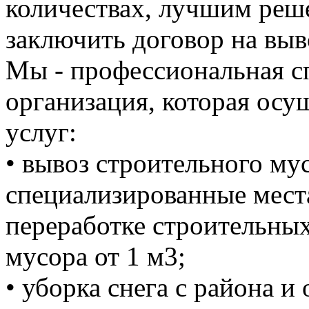
количествах, лучшим реше
заключить договор на выв
Мы - профессиональная с
организация, которая осу
услуг:
• вывоз строительного м
специализированные мест
переработке строительных
мусора от 1 м3;
• уборка снега с района и