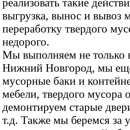
реализовать такие действия
выгрузка, вынос и вывоз м
переработку твердого мус
недорого.
Мы выполняем не только 
Нижний Новгород, мы еще
мусорные баки и контейн
мебели, твердого мусора 
демонтируем старые двери
т.д. Также мы беремся за 