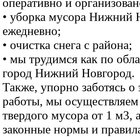
оперативно и организован
• уборка мусора Нижний 
ежедневно;
• очистка снега с района;
• мы трудимся как по обла
город Нижний Новгород.
Также, упорно заботясь о
работы, мы осуществляем
твердого мусора от 1 м3, 
законные нормы и правил