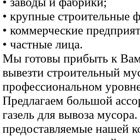
• заводы и фабрики;
• крупные строительные 
• коммерческие предприят
• частные лица.
Мы готовы прибыть к Вам
вывезти строительный му
профессиональном уровне
Предлагаем большой ассо
газель для вывоза мусора.
предоставляемые нашей к