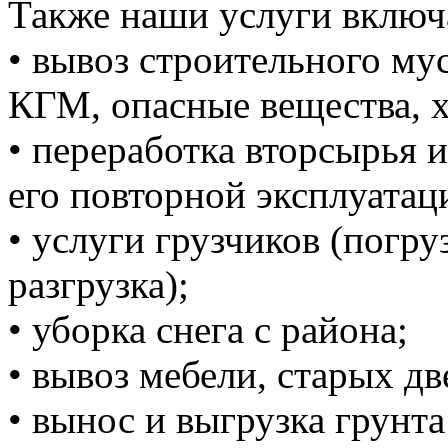
Также наши услуги включ
• вывоз строительного м
КГМ, опасные вещества, 
• переработка вторсырья и
его повторной эксплуатац
• услуги грузчиков (погруз
разгрузка);
• уборка снега с района;
• вывоз мебели, старых дв
• вынос и выгрузка грунта