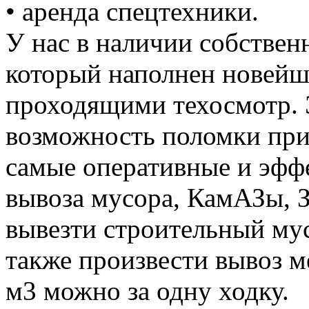
• аренда спецтехники.
У нас в наличии собствен
который наполнен новей
проходящими техосмотр. 
возможность поломки при
самые оперативные и эффе
вывоза мусора, КамАЗы, 
вывезти строительный му
также произвести вывоз м
м3 можно за одну ходку.