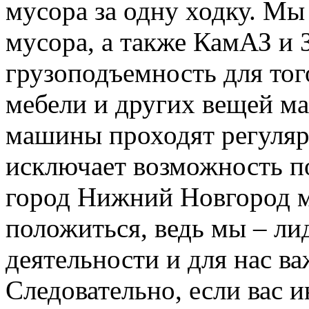
мусора за одну ходку. Мы
мусора, а также КамАЗ и
грузоподъемность для тог
мебели и других вещей м
машины проходят регуляр
исключает возможность п
город Нижний Новгород м
положиться, ведь мы – ли
деятельности и для нас в
Следовательно, если вас и