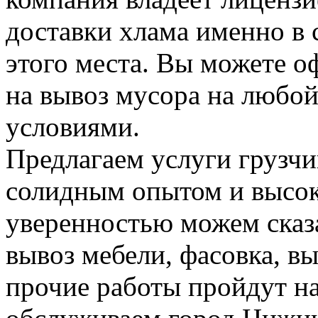
доставки хлама именно в 
этого места. Вы можете о
на вывоз мусора на любо
условиями.
Предлагаем услуги грузчи
солидным опытом и высок
уверенностью можем сказа
вывоз мебели, фасовка, вы
прочие работы пройдут н