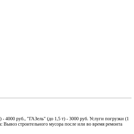
 4000 руб., "ГАЗель" (до 1,5 т) - 3000 руб. Услуги погрузки (1
: Вывоз строительного мусора после или во время ремонта