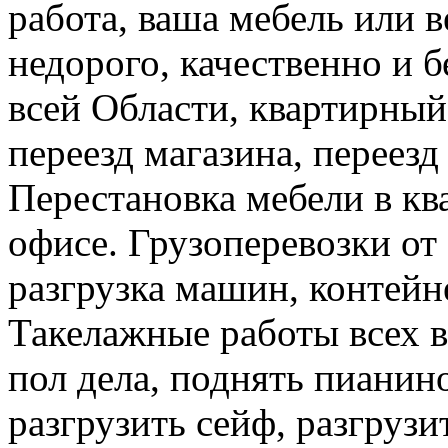
работа, ваша мебель или 
недорого, качественно и б
всей Области, квартирный
переезд магазина, переезд
Перестановка мебели в ква
офисе. Грузоперевозки от 
разгрузка машин, контейне
Такелажные работы всех в
пол дела, поднять пианино
разгрузить сейф, разгрузи