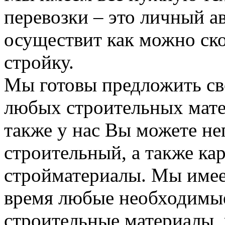
перевозки – это личный а
осуществит как можно ск
стройку.
Мы готовы предложить сво
любых строительных мате
также у нас Вы можете н
строительный, а также ка
стройматериалы. Мы имее
время любые необходимые
строительные материалы, 