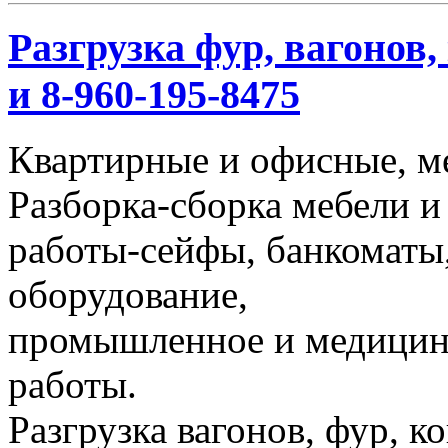
Разгрузка фур, вагонов,
и 8-960-195-8475
Квартирные и офисные, м
Разборка-сборка мебели и
работы-сейфы, банкоматы,
оборудование,
промышленное и медицинс
работы.
Разгрузка вагонов, фур, к