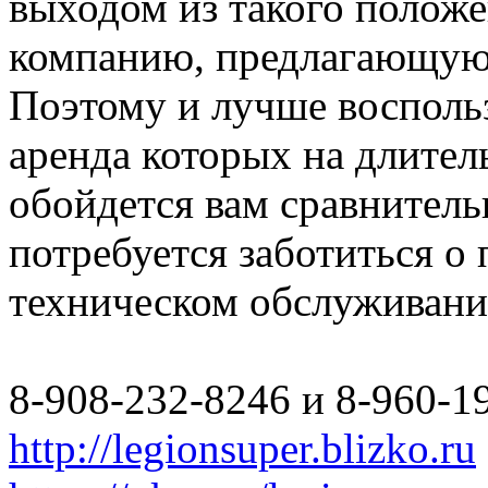
выходом из такого полож
компанию, предлагающую 
Поэтому и лучше восполь
аренда которых на длите
обойдется вам сравнитель
потребуется заботиться о
техническом обслуживани
8-908-232-8246 и 8-960-1
http://legionsuper.blizko.ru