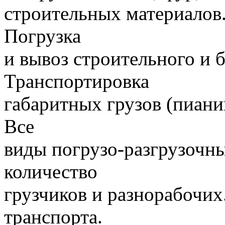
строительных материалов.
Погрузка
и вывоз строительного и 
Транспортировка
габаритных грузов (пиани
Все
виды погрузо-разгрузочн
количество
грузчиков и разнорабочих
транспорта.