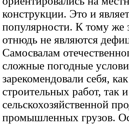
ориентировались на мест
конструкции. Это и являе
популярности. К тому же
отнюдь не являются дефи
Самосвалам отечественно
сложные погодные услови
зарекомендовали себя, как
строительных работ, так и
сельскохозяйственной пр
промышленных грузов. О