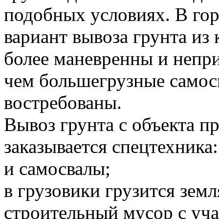
подобных условиях. В го
вариант вывоза грунта и
более маневренны и непр
чем большегрузные самосв
востребованы.
Вывоз грунта с объекта 
заказывается спецтехника:
и самосвалы;
в грузовики грузится земл
строительный мусор с уча