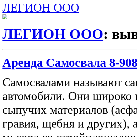
ЛЕГИОН ООО
ЛЕГИОН ООО
: вы
Аренда Самосвала 8-908-
Самосвалами называют с
автомобили. Они широко 
сыпучих материалов (асфа
гравия, щебня и других), 