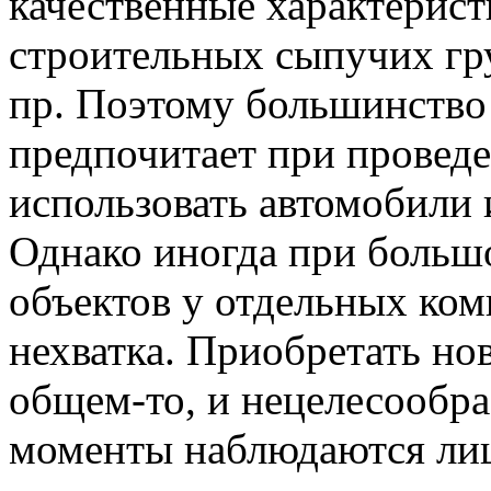
качественные характерист
строительных сыпучих гру
пр. Поэтому большинство
предпочитает при провед
использовать автомобили 
Однако иногда при больш
объектов у отдельных ко
нехватка. Приобретать нов
общем-то, и нецелесообра
моменты наблюдаются ли