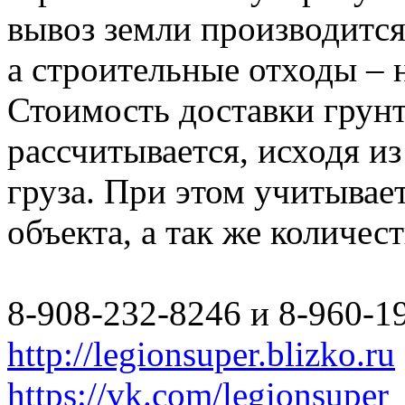
вывоз земли производится
а строительные отходы – 
Стоимость доставки грун
рассчитывается, исходя из
груза. При этом учитывае
объекта, а так же количес
8-908-232-8246 и 8-960-1
http://legionsuper.blizko.ru
https://vk.com/legionsuper