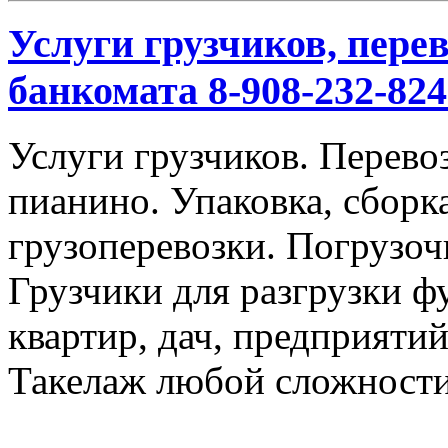
Услуги грузчиков, перев
банкомата 8-908-232-824
Услуги грузчиков. Перевоз
пианино. Упаковка, сбор
грузоперевозки. Погрузоч
Грузчики для разгрузки ф
квартир, дач, предприяти
Такелаж любой сложности