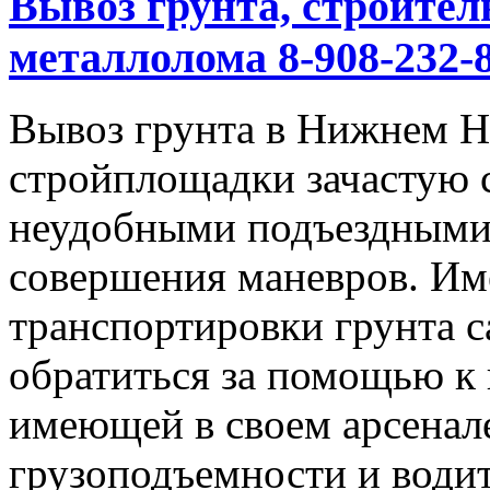
Вывоз грунта, строител
металлолома 8-908-232-8
Вывоз грунта в Нижнем Но
стройплощадки зачастую 
неудобными подъездными
совершения маневров. Им
транспортировки грунта с
обратиться за помощью к
имеющей в своем арсенал
грузоподъемности и водит