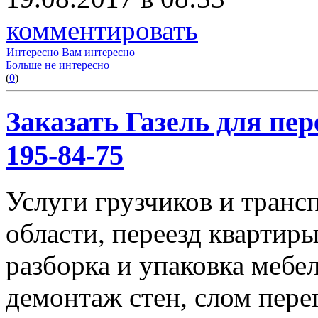
комментировать
Интересно
Вам интересно
Больше не интересно
(
0
)
Заказать Газель для пере
195-84-75
Услуги грузчиков и транс
области, переезд квартиры
разборка и упаковка мебе
демонтаж стен, слом пере