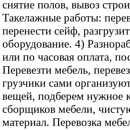
снятие полов, вывоз строи
Такелажные работы: перев
перенести сейф, разгрузит
оборудование. 4) Разнора
или по часовая оплата, п
Перевезти мебель, перевез
грузчики сами организуют
вещей, подберем нужное к
сборщиков мебели, чисту
материал. Перевозка мебе