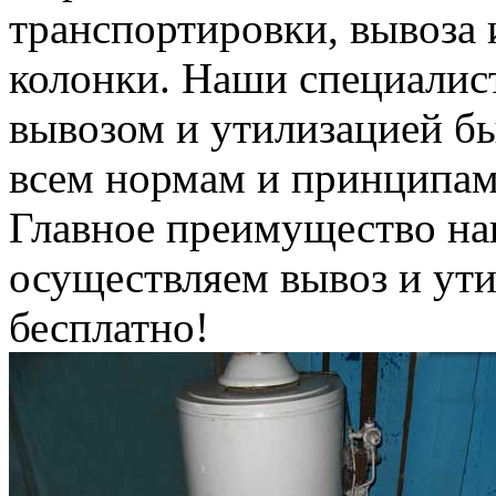
транспортировки, вывоза 
колонки. Наши специалис
вывозом и утилизацией б
всем нормам и принципам
Главное преимущество на
осуществляем вывоз и ут
бесплатно!