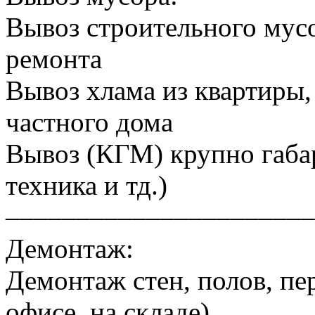
Вывоз строительного мусо
ремонта
Вывоз хлама из квартиры, 
частного дома
Вывоз (КГМ) крупно габа
техника и тд.)
––––––––––––––––––––––
Демонтаж:
Демонтаж стен, полов, пер
офисе, на складе)