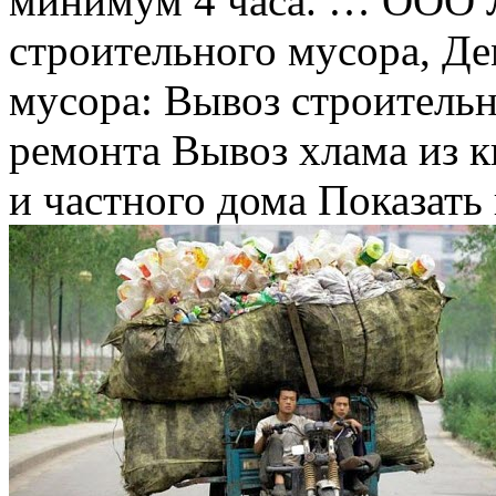
минимум 4 часа. … ООО
строительного мусора, Д
мусора: Вывоз строительн
ремонта Вывоз хлама из к
и частного дома Показать