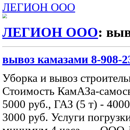
ЛЕГИОН ООО
ЛЕГИОН ООО
: вы
вывоз камазами 8-908-2
Уборка и вывоз строитель
Стоимость КамАЗа-самосва
5000 руб., ГАЗ (5 т) - 4000
3000 руб. Услуги погрузки 