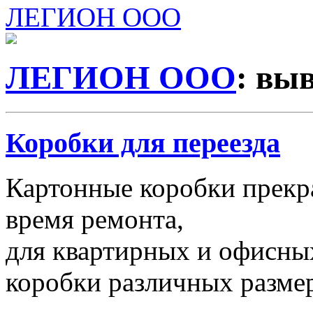
ЛЕГИОН ООО
ЛЕГИОН ООО
: вы
Коробки для переезда
Картонные коробки прекр
время ремонта,
для квартирных и офисных
коробки различных размер