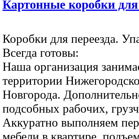
Картонные коробки для
Коробки для переезда. Уп
Всегда готовы:
Наша организация занимае
территории Нижегородско
Новгорода. Дополнительн
подсобных рабочих, грузч
Аккуратно выполняем пер
мебели в квартире, подъем