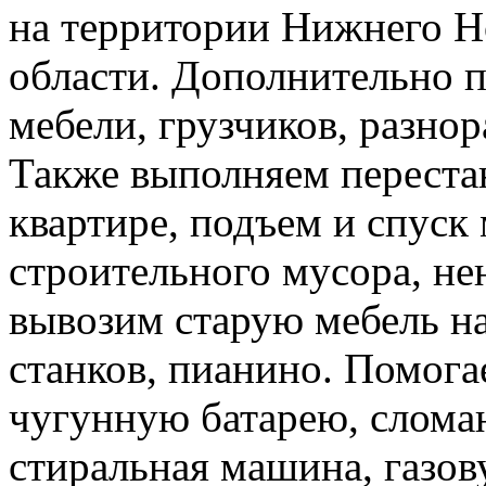
на территории Нижнего Н
области. Дополнительно 
мебели, грузчиков, разно
Также выполняем перестан
квартире, подъем и спуск
строительного мусора, н
вывозим старую мебель на 
станков, пианино. Помога
чугунную батарею, слома
стиральная машина, газов