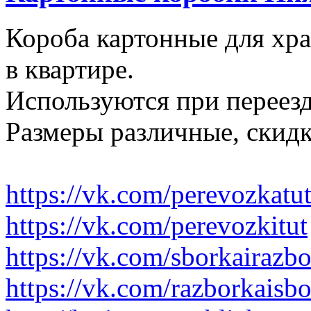
Короба картонные для хр
в квартире.
Используются при переезд
Размеры различные, скидк
https://vk.com/perevozkatu
https://vk.com/perevozkitut
https://vk.com/sborkairazb
https://vk.com/razborkaisb