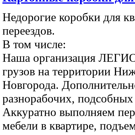
Недорогие коробки для к
переездов.
В том числе:
Наша организация ЛЕГИО
грузов на территории Ни
Новгорода. Дополнительно
разнорабочих, подсобных
Аккуратно выполняем пер
мебели в квартире, подъем