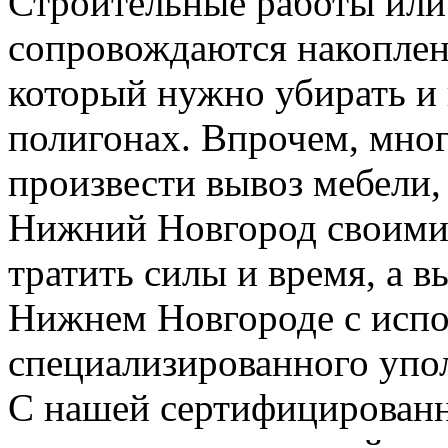
Строительные работы или 
сопровождаются накоплен
который нужно убирать и
полигонах. Впрочем, мног
произвести вывоз мебели,
Нижний Новгород своими 
тратить силы и время, а 
Нижнем Новгороде с испо
специализированного упо
С нашей сертифицирован