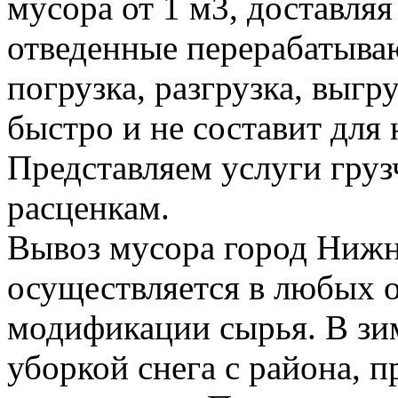
мусора от 1 м3, доставля
отведенные перерабатыва
погрузка, разгрузка, выгр
быстро и не составит для 
Представляем услуги гру
расценкам.
Вывоз мусора город Нижн
осуществляется в любых о
модификации сырья. В зи
уборкой снега с района, 