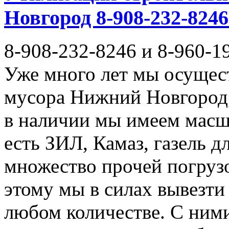
Новгород 8-908-232-8246
8-908-232-8246 и 8-960-1
Уже много лет мы осущес
мусора Нижний Новгород,
в наличии мы имеем масш
есть ЗИЛ, Камаз, газель д
множество прочей погруз
этому мы в силах вывезти
любом количестве. С ним