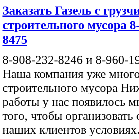
Заказать Газель с груз
строительного мусора 8-
8475
8-908-232-8246 и 8-960-1
Наша компания уже много 
строительного мусора Ни
работы у нас появилось 
того, чтобы организовать
наших клиентов условиях