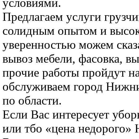
условиями.
Предлагаем услуги грузчи
солидным опытом и высок
уверенностью можем сказа
вывоз мебели, фасовка, вы
прочие работы пройдут н
обслуживаем город Нижни
по области.
Если Вас интересует убо
или тбо «цена недорого»