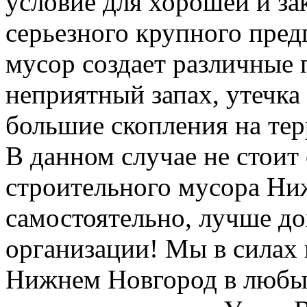
условие для хорошей и з
серьезного крупного пред
мусор создает различные 
неприятный запах, утечка
большие скопления на тер
В данном случае не стоит
строительного мусора Н
самостоятельно, лучше д
организации! Мы в силах 
Нижнем Новгород в любы