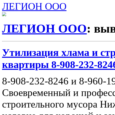
ЛЕГИОН ООО
ЛЕГИОН ООО
: вы
Утилизация хлама и стр
квартиры 8-908-232-8246
8-908-232-8246 и 8-960-1
Своевременный и профес
строительного мусора Ни