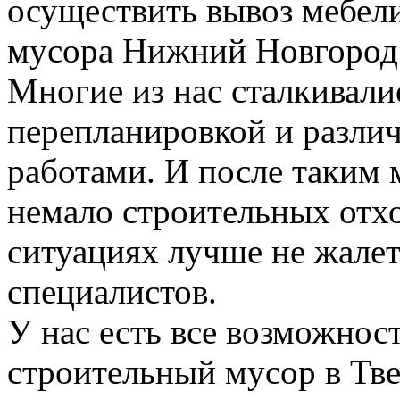
осуществить вывоз мебели
мусора Нижний Новгород
Многие из нас сталкивали
перепланировкой и разл
работами. И после таким 
немало строительных отхо
ситуациях лучше не жалет
специалистов.
У нас есть все возможност
строительный мусор в Тве