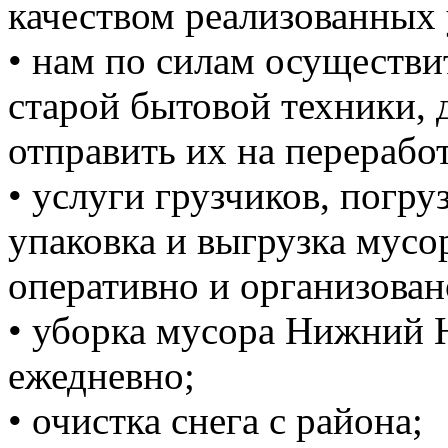
качеством реализованных 
• нам по силам осуществи
старой бытовой техники, д
отправить их на перерабо
• услуги грузчиков, погруз
упаковка и выгрузка мусо
оперативно и организован
• уборка мусора Нижний 
ежедневно;
• очистка снега с района;