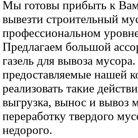
Мы готовы прибыть к Вам
вывезти строительный му
профессиональном уровне
Предлагаем большой ассо
газель для вывоза мусора.
предоставляемые нашей к
реализовать такие действия
выгрузка, вынос и вывоз м
переработку твердого мус
недорого.