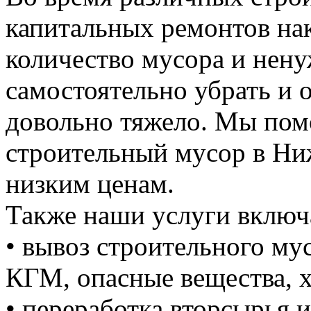
капитальных ремонтов на
количество мусора и нену
самостоятельно убрать и 
довольно тяжело. Мы пом
строительный мусор в Н
низким ценам.
Также наши услуги включ
• вывоз строительного м
КГМ, опасные вещества, 
• переработка вторсырья и