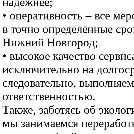
надежнее;
• оперативность – все ме
в точно определённые сро
Нижний Новгород;
• высокое качество серви
исключительно на долгоср
следовательно, выполняем
ответственностью.
Также, заботясь об эколог
мы занимаемся переработк