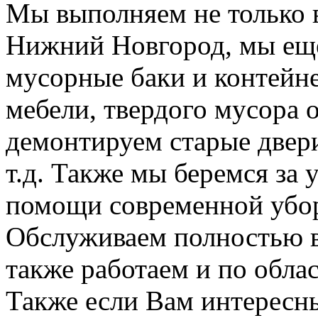
Мы выполняем не только 
Нижний Новгород, мы еще
мусорные баки и контейн
мебели, твердого мусора 
демонтируем старые двери
т.д. Также мы беремся за 
помощи современной убор
Обслуживаем полностью в
также работаем и по облас
Также если Вам интересны