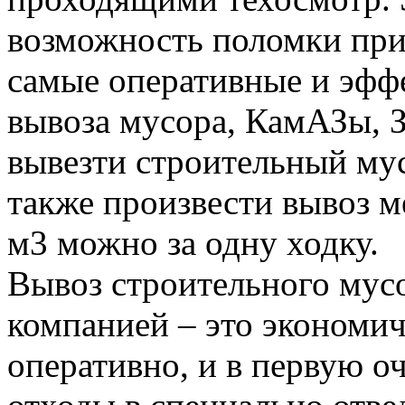
возможность поломки при
самые оперативные и эффе
вывоза мусора, КамАЗы, 
вывезти строительный му
также произвести вывоз м
м3 можно за одну ходку.
Вывоз строительного мус
компанией – это экономич
оперативно, и в первую о