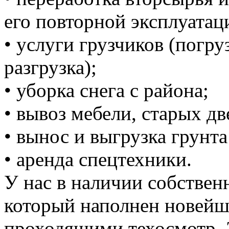
его повторной эксплуатац
• услуги грузчиков (погруз
разгрузка);
• уборка снега с района;
• вывоз мебели, старых дв
• вынос и выгрузка грунта
• аренда спецтехники.
У нас в наличии собствен
который наполнен новей
проходящими техосмотр. 