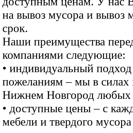
доступным ценам. У нас 
на вывоз мусора и вывоз 
срок.
Наши преимущества пере
компаниями следующие:
• индивидуальный подход 
пожеланиям – мы в силах 
Нижнем Новгород любых 
• доступные цены – с ка
мебели и твердого мусора