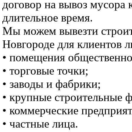
договор на вывоз мусора к
длительное время.
Мы можем вывезти строи
Новгороде для клиентов л
• помещения общественно
• торговые точки;
• заводы и фабрики;
• крупные строительные 
• коммерческие предприят
• частные лица.