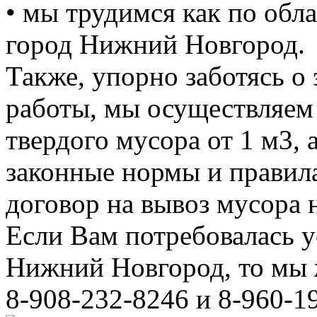
• мы трудимся как по обла
город Нижний Новгород.
Также, упорно заботясь о
работы, мы осуществляем
твердого мусора от 1 м3, 
законные нормы и правил
договор на вывоз мусора 
Если Вам потребовалась у
Нижний Новгород, то мы 
8-908-232-8246 и 8-960-1