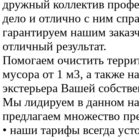
дружный коллектив профе
дело и отлично с ним спр
гарантируем нашим заказ
отличный результат.
Помогаем очистить терри
мусора от 1 м3, а также н
экстерьера Вашей собстве
Мы лидируем в данном на
предлагаем множество пре
• наши тарифы всегда уст