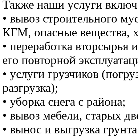
Также наши услуги включ
• вывоз строительного м
КГМ, опасные вещества, 
• переработка вторсырья и
его повторной эксплуатац
• услуги грузчиков (погруз
разгрузка);
• уборка снега с района;
• вывоз мебели, старых дв
• вынос и выгрузка грунта