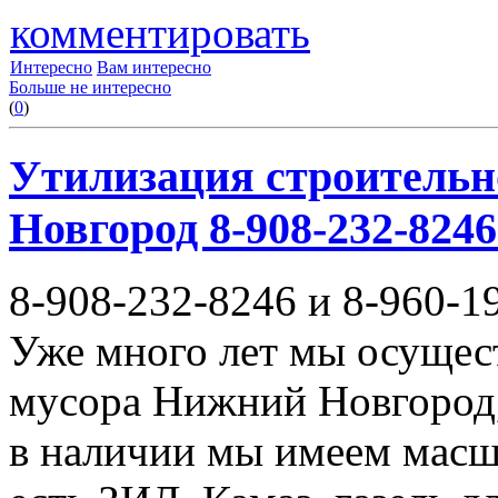
комментировать
Интересно
Вам интересно
Больше не интересно
(
0
)
Утилизация строительн
Новгород 8-908-232-8246
8-908-232-8246 и 8-960-1
Уже много лет мы осущес
мусора Нижний Новгород,
в наличии мы имеем масш