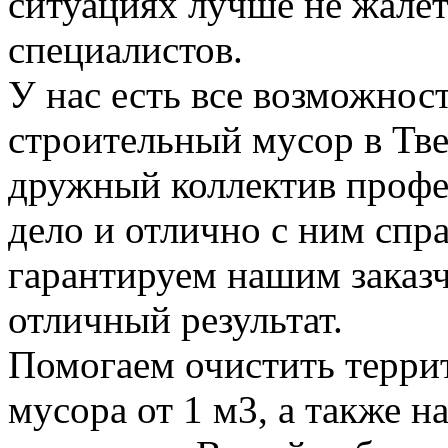
ситуациях лучше не жалет
специалистов.
У нас есть все возможност
строительный мусор в Тве
дружный коллектив профе
дело и отлично с ним спр
гарантируем нашим заказ
отличный результат.
Помогаем очистить терри
мусора от 1 м3, а также н