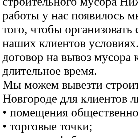
строительного мусора Ни
работы у нас появилось 
того, чтобы организовать
наших клиентов условиях
договор на вывоз мусора к
длительное время.
Мы можем вывезти строи
Новгороде для клиентов л
• помещения общественно
• торговые точки;