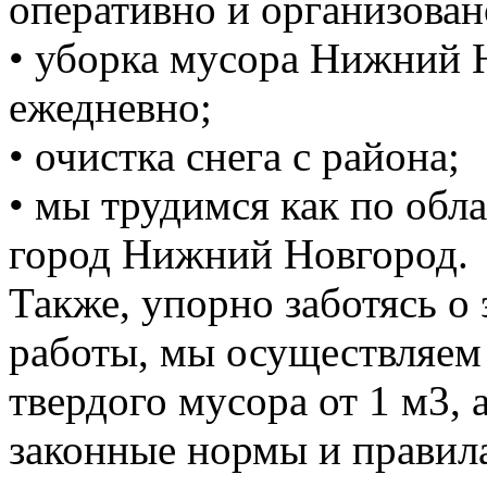
оперативно и организован
• уборка мусора Нижний 
ежедневно;
• очистка снега с района;
• мы трудимся как по обла
город Нижний Новгород.
Также, упорно заботясь о
работы, мы осуществляем
твердого мусора от 1 м3, 
законные нормы и правил