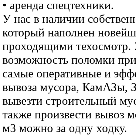
• аренда спецтехники.
У нас в наличии собствен
который наполнен новей
проходящими техосмотр. 
возможность поломки при
самые оперативные и эффе
вывоза мусора, КамАЗы, 
вывезти строительный му
также произвести вывоз м
м3 можно за одну ходку.