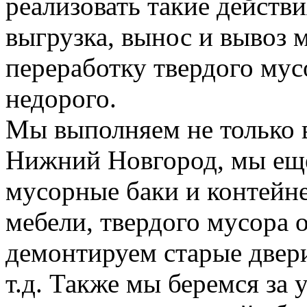
реализовать такие действия
выгрузка, вынос и вывоз м
переработку твердого мус
недорого.
Мы выполняем не только 
Нижний Новгород, мы еще
мусорные баки и контейн
мебели, твердого мусора 
демонтируем старые двери
т.д. Также мы беремся за 