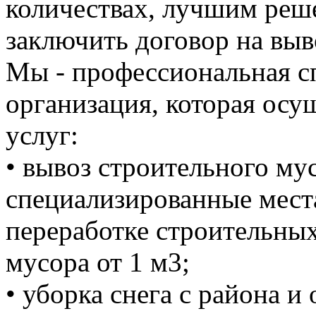
количествах, лучшим реше
заключить договор на выв
Мы - профессиональная с
организация, которая осу
услуг:
• вывоз строительного м
специализированные мест
переработке строительных
мусора от 1 м3;
• уборка снега с района и