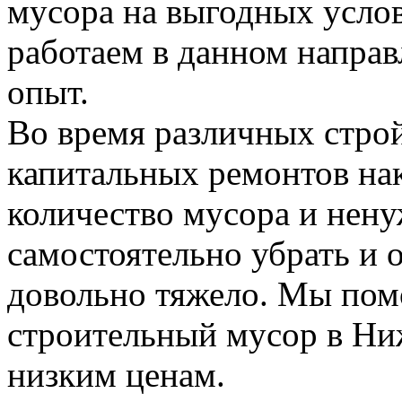
мусора на выгодных усло
работаем в данном напра
опыт.
Во время различных стро
капитальных ремонтов на
количество мусора и нену
самостоятельно убрать и 
довольно тяжело. Мы пом
строительный мусор в Н
низким ценам.