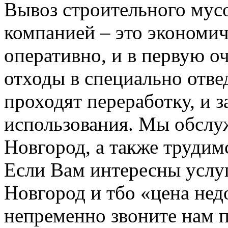
Вывоз строительного мус
компанией – это экономич
оперативно, и в первую о
отходы в специально отвед
проходят переработку, и 
использования. Мы обсл
Новгород, а также трудим
Если Вам интересны услу
Новгород и тбо «цена не
непременно звоните нам 