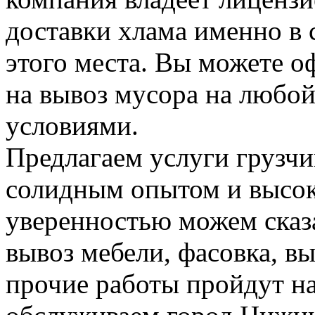
доставки хлама именно в 
этого места. Вы можете о
на вывоз мусора на любо
условиями.
Предлагаем услуги грузчи
солидным опытом и высок
уверенностью можем сказа
вывоз мебели, фасовка, вы
прочие работы пройдут н