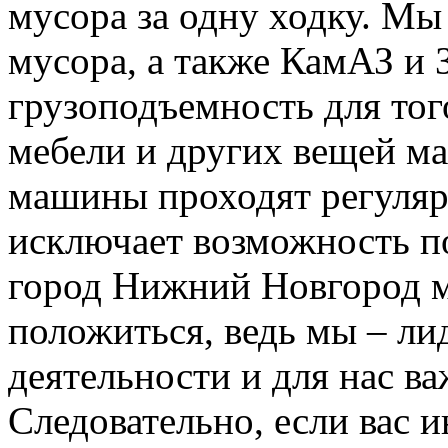
мусора за одну ходку. Мы
мусора, а также КамАЗ и
грузоподъемность для тог
мебели и других вещей м
машины проходят регуляр
исключает возможность п
город Нижний Новгород м
положиться, ведь мы – ли
деятельности и для нас в
Следовательно, если вас и