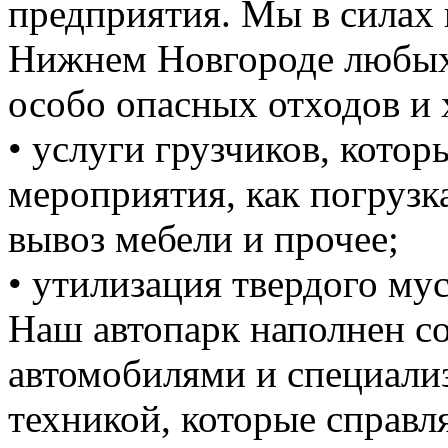
предприятия. Мы в силах 
Нижнем Новгороде любых 
особо опасных отходов и 
• услуги грузчиков, кото
мероприятия, как погрузка
вывоз мебели и прочее;
• утилизация твердого мус
Наш автопарк наполнен 
автомобилями и специали
техникой, которые справ