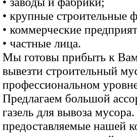
• заводы и фабрики;
• крупные строительные 
• коммерческие предприят
• частные лица.
Мы готовы прибыть к Вам
вывезти строительный му
профессиональном уровне
Предлагаем большой ассо
газель для вывоза мусора.
предоставляемые нашей к