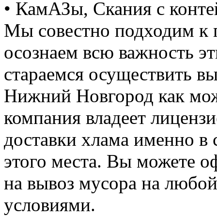
• КамАЗы, Скания с конте
Мы совестно подходим к 
осознаем всю важность э
стараемся осуществить вы
Нижний Новгород как мож
компания владеет лицензие
доставки хлама именно в 
этого места. Вы можете о
на вывоз мусора на любо
условиями.