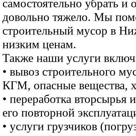
самостоятельно убрать и 
довольно тяжело. Мы пом
строительный мусор в Н
низким ценам.
Также наши услуги включ
• вывоз строительного м
КГМ, опасные вещества, 
• переработка вторсырья и
его повторной эксплуатац
• услуги грузчиков (погруз