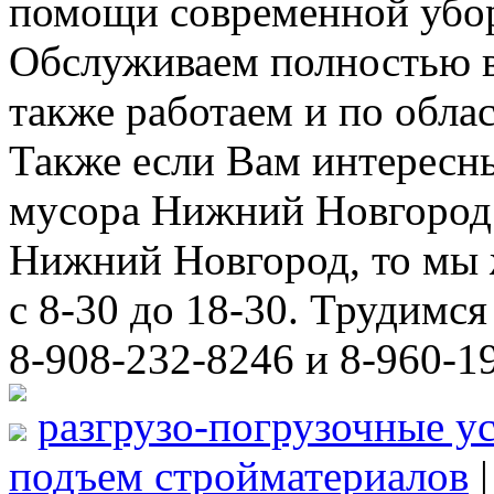
помощи современной убор
Обслуживаем полностью в
также работаем и по облас
Также если Вам интересны
мусора Нижний Новгород 
Нижний Новгород, то мы 
с 8-30 до 18-30. Трудимс
8-908-232-8246 и 8-960-1
разгрузо-погрузочные у
подъем стройматериалов