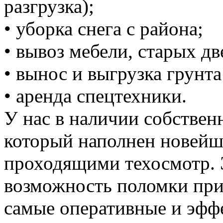
разгрузка);
• уборка снега с района;
• вывоз мебели, старых дв
• вынос и выгрузка грунта
• аренда спецтехники.
У нас в наличии собствен
который наполнен новей
проходящими техосмотр. 
возможность поломки при
самые оперативные и эффе