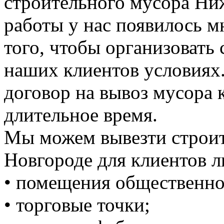
строительного мусора Ни
работы у нас появилось 
того, чтобы организовать
наших клиентов условиях
договор на вывоз мусора к
длительное время.
Мы можем вывезти строи
Новгороде для клиентов л
• помещения общественно
• торговые точки;