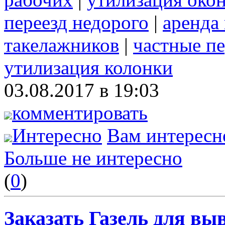
переезд недорого
|
аренда
такелажников
|
частные п
утилизация колонки
03.08.2017 в 19:03
комментировать
Интересно
Вам интересн
Больше не интересно
(
0
)
Заказать Газель для выв