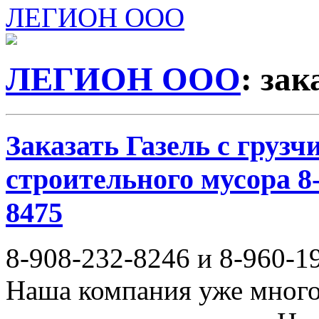
ЛЕГИОН ООО
ЛЕГИОН ООО
: за
Заказать Газель с груз
строительного мусора 8-
8475
8-908-232-8246 и 8-960-1
Наша компания уже много 