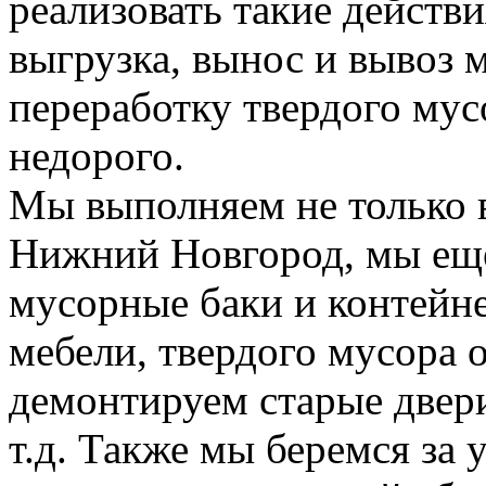
реализовать такие действия
выгрузка, вынос и вывоз м
переработку твердого мус
недорого.
Мы выполняем не только 
Нижний Новгород, мы еще
мусорные баки и контейн
мебели, твердого мусора 
демонтируем старые двери
т.д. Также мы беремся за 