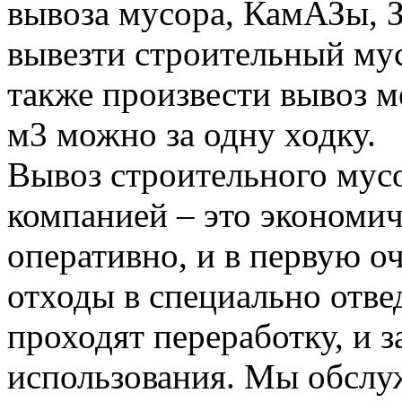
вывоза мусора, КамАЗы, 
вывезти строительный му
также произвести вывоз м
м3 можно за одну ходку.
Вывоз строительного мус
компанией – это экономич
оперативно, и в первую о
отходы в специально отвед
проходят переработку, и 
использования. Мы обсл