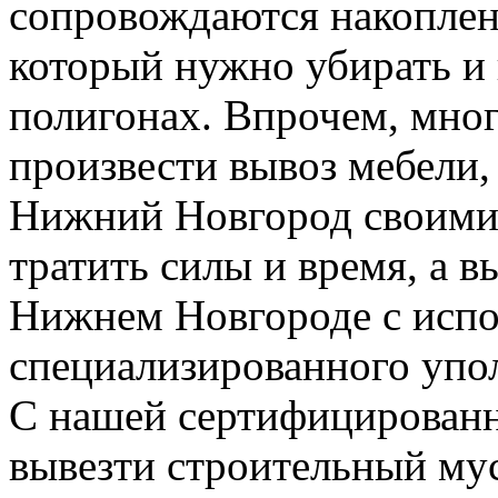
сопровождаются накоплен
который нужно убирать и
полигонах. Впрочем, мног
произвести вывоз мебели,
Нижний Новгород своими 
тратить силы и время, а 
Нижнем Новгороде с испо
специализированного упо
С нашей сертифицирован
вывезти строительный му