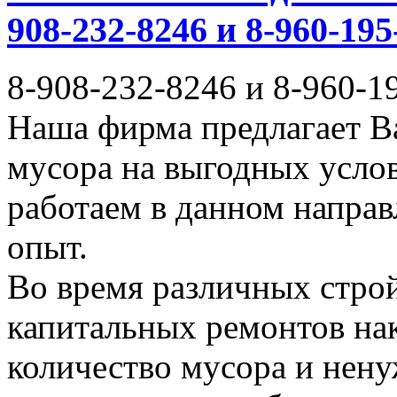
908-232-8246 и 8-960-195
8-908-232-8246 и 8-960-1
Наша фирма предлагает В
мусора на выгодных усло
работаем в данном напра
опыт.
Во время различных стро
капитальных ремонтов на
количество мусора и нену