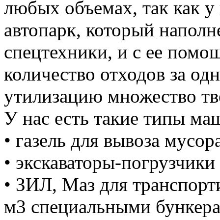
любых объемах, так как у
автопарк, который напол
спецтехники, и с ее пом
количество отходов за одн
утилизацию множество тве
У нас есть такие типы ма
• газель для вывоза мусора
• экскаваторы-погрузчики 
• ЗИЛ, Маз для транспорт
м3 специальными бункер