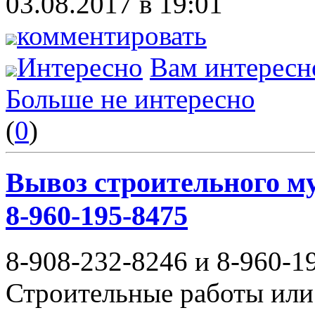
03.08.2017 в 19:01
комментировать
Интересно
Вам интересн
Больше не интересно
(
0
)
Вывоз строительного му
8-960-195-8475
8-908-232-8246 и 8-960-1
Строительные работы или 