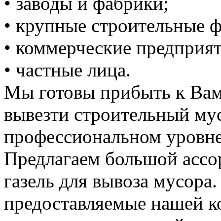
• заводы и фабрики;
• крупные строительные 
• коммерческие предприят
• частные лица.
Мы готовы прибыть к Вам
вывезти строительный му
профессиональном уровне
Предлагаем большой ассо
газель для вывоза мусора.
предоставляемые нашей к