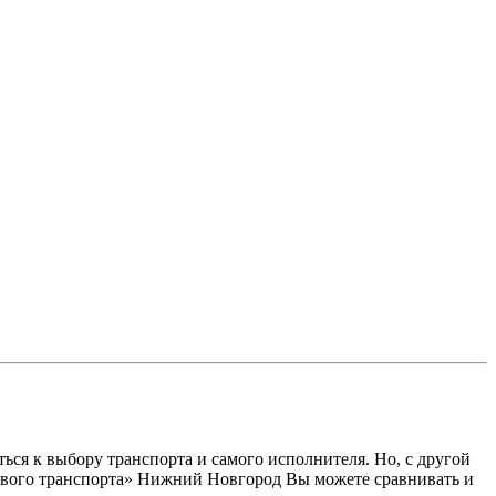
ся к выбору транспорта и самого исполнителя. Но, с другой
узового транспорта» Нижний Новгород Вы можете сравнивать и