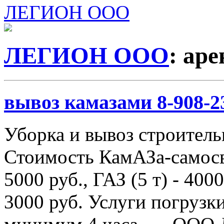
ЛЕГИОН ООО
ЛЕГИОН ООО
: ар
вывоз камазами 8-908-2
Уборка и вывоз строитель
Стоимость КамАЗа-самосва
5000 руб., ГАЗ (5 т) - 4000
3000 руб. Услуги погрузки 