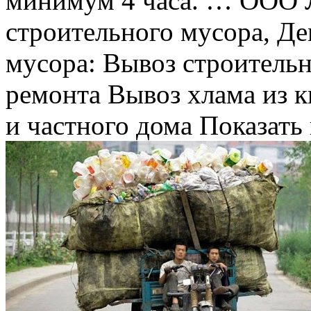
минимум 4 часа. … ООО
строительного мусора, Д
мусора: Вывоз строительн
ремонта Вывоз хлама из к
и частного дома Показать