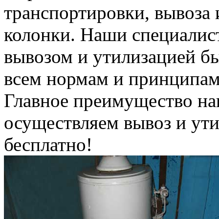
транспортировки, вывоза 
колонки. Наши специалис
вывозом и утилизацией б
всем нормам и принципам
Главное преимущество на
осуществляем вывоз и ут
бесплатно!