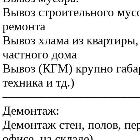
Вывоз строительного мусо
ремонта
Вывоз хлама из квартиры, 
частного дома
Вывоз (КГМ) крупно габа
техника и тд.)
––––––––––––––––––––––
Демонтаж:
Демонтаж стен, полов, пер
офисе, на складе)