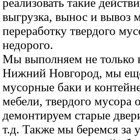
реализовать такие действия
выгрузка, вынос и вывоз м
переработку твердого мус
недорого.
Мы выполняем не только 
Нижний Новгород, мы еще
мусорные баки и контейн
мебели, твердого мусора 
демонтируем старые двери
т.д. Также мы беремся за 