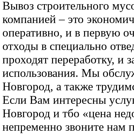
Вывоз строительного мус
компанией – это экономич
оперативно, и в первую о
отходы в специально отвед
проходят переработку, и 
использования. Мы обсл
Новгород, а также трудим
Если Вам интересны услу
Новгород и тбо «цена не
непременно звоните нам 