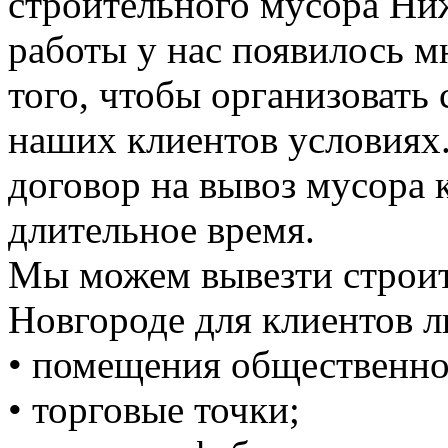
строительного мусора Ни
работы у нас появилось 
того, чтобы организовать
наших клиентов условиях
договор на вывоз мусора к
длительное время.
Мы можем вывезти строи
Новгороде для клиентов л
• помещения общественно
• торговые точки;