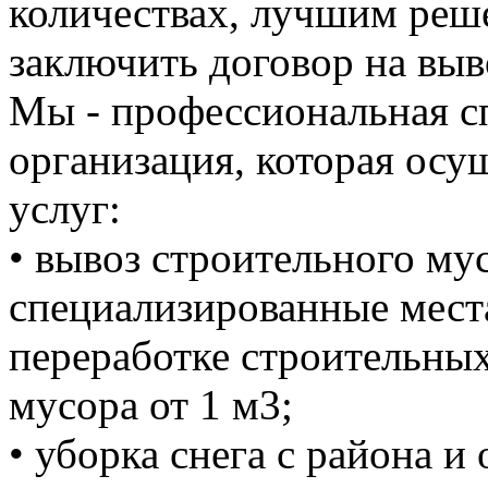
количествах, лучшим реше
заключить договор на выв
Мы - профессиональная с
организация, которая осу
услуг:
• вывоз строительного м
специализированные мест
переработке строительных
мусора от 1 м3;
• уборка снега с района и