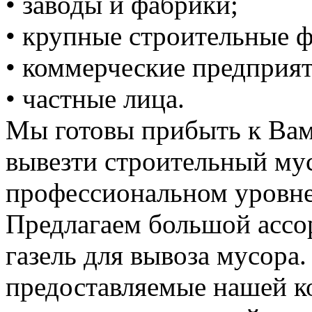
• заводы и фабрики;
• крупные строительные 
• коммерческие предприят
• частные лица.
Мы готовы прибыть к Вам
вывезти строительный му
профессиональном уровне
Предлагаем большой ассо
газель для вывоза мусора.
предоставляемые нашей к