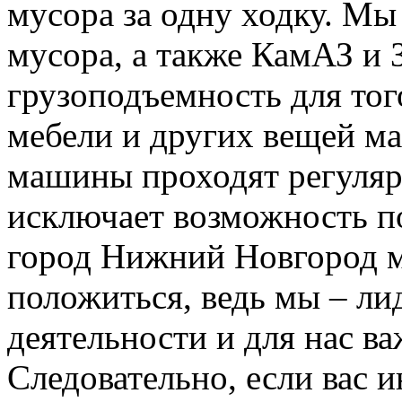
мусора за одну ходку. Мы
мусора, а также КамАЗ и
грузоподъемность для тог
мебели и других вещей м
машины проходят регуляр
исключает возможность п
город Нижний Новгород м
положиться, ведь мы – ли
деятельности и для нас в
Следовательно, если вас и