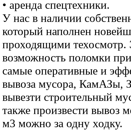
• аренда спецтехники.
У нас в наличии собствен
который наполнен новей
проходящими техосмотр. 
возможность поломки при
самые оперативные и эффе
вывоза мусора, КамАЗы, 
вывезти строительный му
также произвести вывоз м
м3 можно за одну ходку.