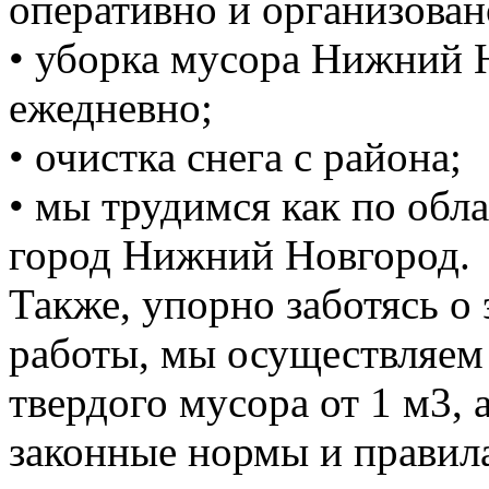
оперативно и организован
• уборка мусора Нижний 
ежедневно;
• очистка снега с района;
• мы трудимся как по обла
город Нижний Новгород.
Также, упорно заботясь о
работы, мы осуществляем
твердого мусора от 1 м3, 
законные нормы и правил