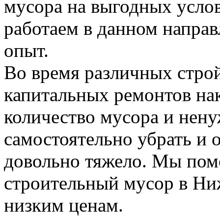
мусора на выгодных усло
работаем в данном напра
опыт.
Во время различных стро
капитальных ремонтов на
количество мусора и нену
самостоятельно убрать и 
довольно тяжело. Мы пом
строительный мусор в Н
низким ценам.