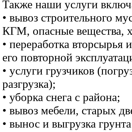
Также наши услуги включ
• вывоз строительного м
КГМ, опасные вещества, 
• переработка вторсырья и
его повторной эксплуатац
• услуги грузчиков (погруз
разгрузка);
• уборка снега с района;
• вывоз мебели, старых дв
• вынос и выгрузка грунта