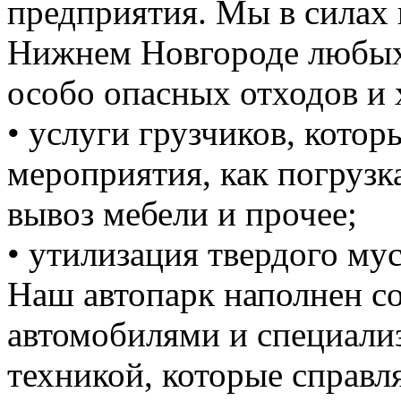
предприятия. Мы в силах 
Нижнем Новгороде любых 
особо опасных отходов и 
• услуги грузчиков, кото
мероприятия, как погрузка
вывоз мебели и прочее;
• утилизация твердого мус
Наш автопарк наполнен 
автомобилями и специали
техникой, которые справ