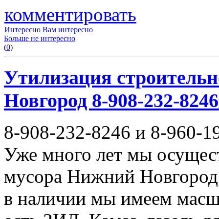
комментировать
Интересно
Вам интересно
Больше не интересно
(
0
)
Утилизация строительн
Новгород 8-908-232-8246
8-908-232-8246 и 8-960-1
Уже много лет мы осущес
мусора Нижний Новгород,
в наличии мы имеем масш