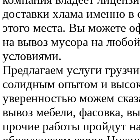
доставки хлама именно в 
этого места. Вы можете о
на вывоз мусора на любо
условиями.
Предлагаем услуги грузчи
солидным опытом и высок
уверенностью можем сказа
вывоз мебели, фасовка, вы
прочие работы пройдут н