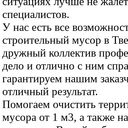
ситуациях лучше не жалет
специалистов.
У нас есть все возможност
строительный мусор в Тве
дружный коллектив профе
дело и отлично с ним спр
гарантируем нашим заказ
отличный результат.
Помогаем очистить терри
мусора от 1 м3, а также н