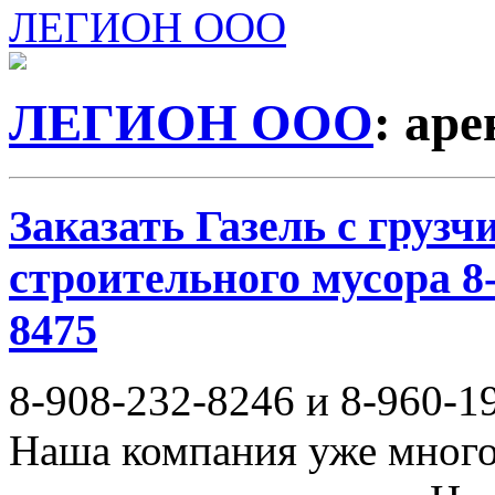
ЛЕГИОН ООО
ЛЕГИОН ООО
: ар
Заказать Газель с груз
строительного мусора 8-
8475
8-908-232-8246 и 8-960-1
Наша компания уже много 