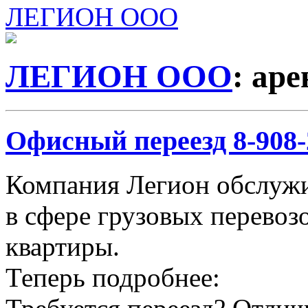
ЛЕГИОН ООО
ЛЕГИОН ООО
: ар
Офисный переезд 8-908-2
Компания Легион обслужи
в сфере грузовых перевозо
квартиры.
Теперь подробнее: