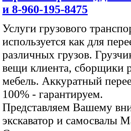
и 8-960-195-8475
Услуги грузового транспор
используется как для пере
различных грузов. Грузчи
вещи клиента, сборщики р
мебель. Аккуратный перее
100% - гарантируем.
Представляем Вашему вн
экскаватор и самосвалы М