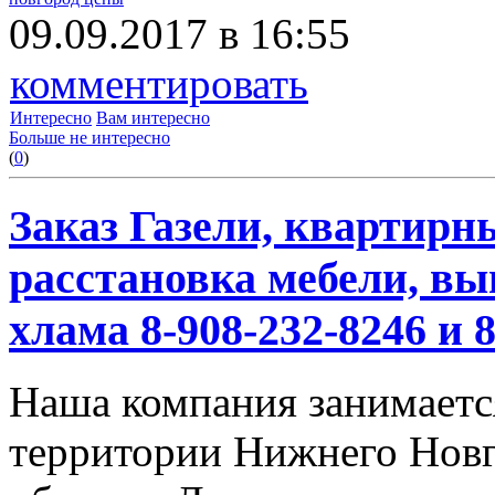
09.09.2017 в 16:55
комментировать
Интересно
Вам интересно
Больше не интересно
(
0
)
Заказ Газели, квартирн
расстановка мебели, вы
хлама 8-908-232-8246 и 
Наша компания занимается
территории Нижнего Новг