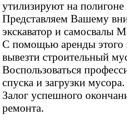
утилизируют на полигоне
Представляем Вашему вн
экскаватор и самосвалы М
С помощью аренды этого 
вывезти строительный му
Воспользоваться професс
спуска и загрузки мусора.
Залог успешного окончани
ремонта.