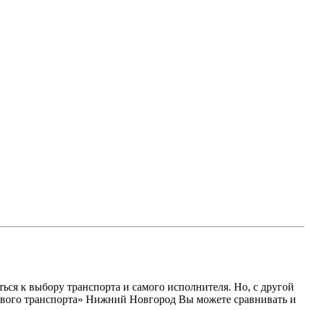
ся к выбору транспорта и самого исполнителя. Но, с другой
узового транспорта» Нижний Новгород Вы можете сравнивать и