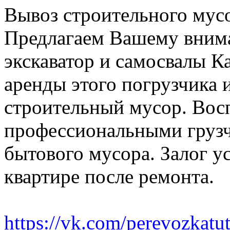
Вывоз строительного мус
Предлагаем Вашему вним
экскаватор и самосвалы К
аренды этого погрузчика 
строительный мусор. Вос
профессиональными грузч
бытового мусора. Залог у
квартире после ремонта.
https://vk.com/perevozkatu