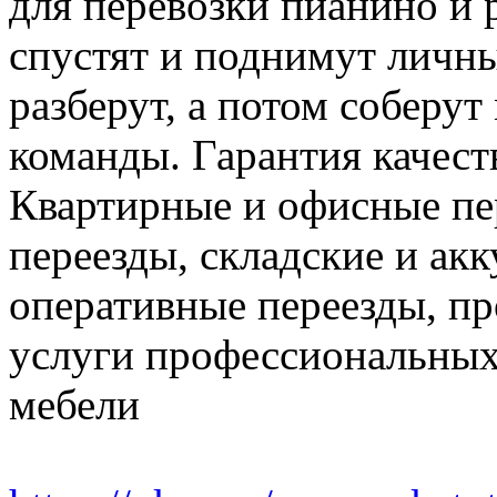
для перевозки пианино и 
спустят и поднимут личн
разберут, а потом соберут
команды. Гарантия качест
Квартирные и офисные пе
переезды, складские и ак
оперативные переезды, пр
услуги профессиональных
мебели