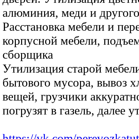
алюминия, меди и другого
Расстановка мебели и пере
корпусной мебели, подъем
сборщика
Утилизация старой мебели
бытового мусора, вывоз 
вещей, грузчики аккуратн
погрузят в газель, далее 
https://vk.com/perevozkatu