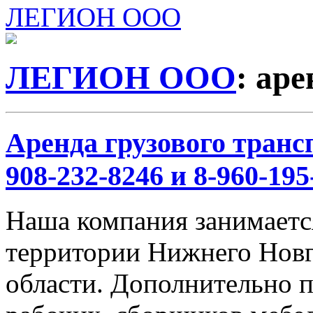
ЛЕГИОН ООО
ЛЕГИОН ООО
: ар
Аренда грузового трансп
908-232-8246 и 8-960-195
Наша компания занимается
территории Нижнего Новг
области. Дополнительно 