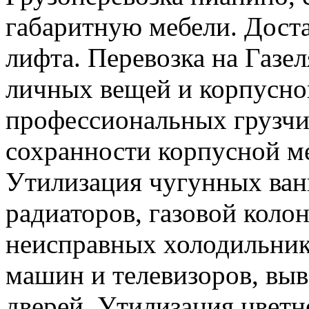
габаритную мебели. Доста
лифта. Перевозка на Газе
личных вещей и корпусно
профессиональных грузчи
сохранности корпусной м
Утилизация чугунных ван
радиаторов, газовой колон
неисправных холодильник
машин и телевизоров, вы
дверей. Утилизация цветн