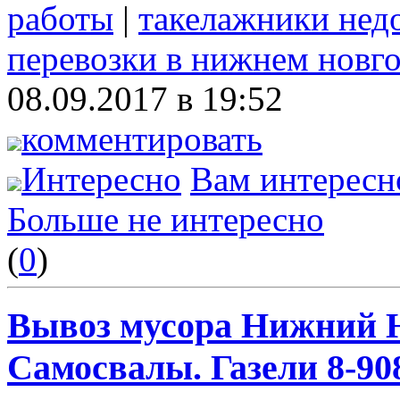
работы
|
такелажники нед
перевозки в нижнем новг
08.09.2017 в 19:52
комментировать
Интересно
Вам интересн
Больше не интересно
(
0
)
Вывоз мусора Нижний Н
Самосвалы. Газели 8-908