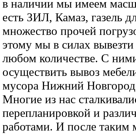
в наличии мы имеем масш
есть ЗИЛ, Камаз, газель д
множество прочей погруз
этому мы в силах вывезти
любом количестве. С ним
осуществить вывоз мебели
мусора Нижний Новгород
Многие из нас сталкивали
перепланировкой и разл
работами. И после таким 