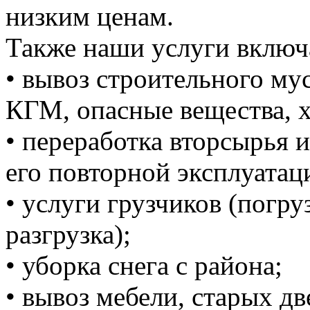
низким ценам.
Также наши услуги включ
• вывоз строительного м
КГМ, опасные вещества, 
• переработка вторсырья и
его повторной эксплуатац
• услуги грузчиков (погруз
разгрузка);
• уборка снега с района;
• вывоз мебели, старых дв