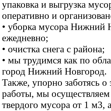
упаковка и выгрузка мусо
оперативно и организован
• уборка мусора Нижний 
ежедневно;
• очистка снега с района;
• мы трудимся как по обла
город Нижний Новгород.
Также, упорно заботясь о
работы, мы осуществляем
твердого мусора от 1 м3, 