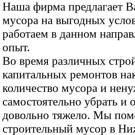
Наша фирма предлагает В
мусора на выгодных усло
работаем в данном напра
опыт.
Во время различных стро
капитальных ремонтов на
количество мусора и нену
самостоятельно убрать и 
довольно тяжело. Мы пом
строительный мусор в Н