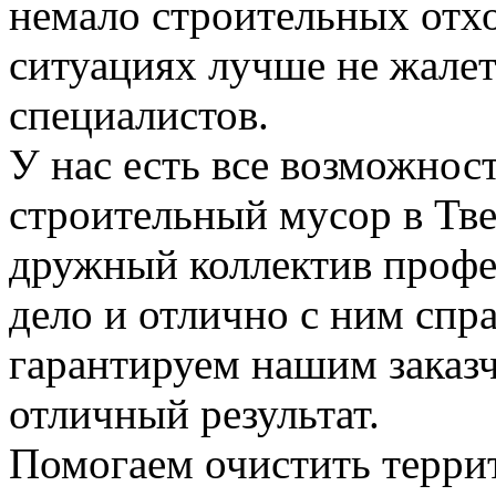
немало строительных отхо
ситуациях лучше не жалет
специалистов.
У нас есть все возможност
строительный мусор в Тве
дружный коллектив профе
дело и отлично с ним спр
гарантируем нашим заказ
отличный результат.
Помогаем очистить терри