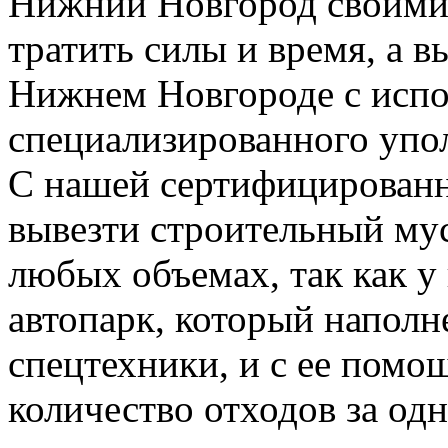
Нижний Новгород своими 
тратить силы и время, а 
Нижнем Новгороде с испо
специализированного упо
С нашей сертифицирован
вывезти строительный му
любых объемах, так как у
автопарк, который напол
спецтехники, и с ее пом
количество отходов за одн