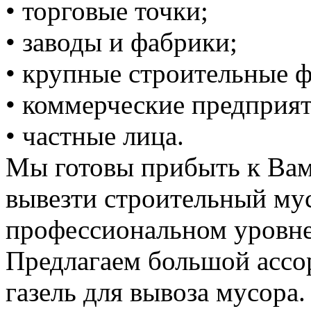
• торговые точки;
• заводы и фабрики;
• крупные строительные 
• коммерческие предприят
• частные лица.
Мы готовы прибыть к Вам
вывезти строительный му
профессиональном уровне
Предлагаем большой ассо
газель для вывоза мусора.