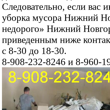
Следовательно, если вас и
уборка мусора Нижний Но
недорого» Нижний Новгор
приведенным ниже конта
с 8-30 до 18-30.
8-908-232-8246 и 8-960-1