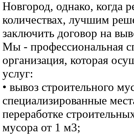
Новгород, однако, когда 
количествах, лучшим реше
заключить договор на выв
Мы - профессиональная с
организация, которая осу
услуг:
• вывоз строительного м
специализированные мест
переработке строительных
мусора от 1 м3;