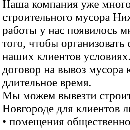
Наша компания уже много 
строительного мусора Ни
работы у нас появилось 
того, чтобы организовать
наших клиентов условиях
договор на вывоз мусора к
длительное время.
Мы можем вывезти строи
Новгороде для клиентов л
• помещения общественно