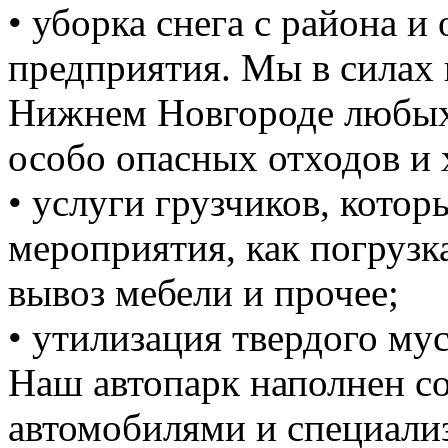
• уборка снега с района и
предприятия. Мы в силах 
Нижнем Новгороде любых 
особо опасных отходов и 
• услуги грузчиков, кото
мероприятия, как погрузка
вывоз мебели и прочее;
• утилизация твердого мус
Наш автопарк наполнен 
автомобилями и специали