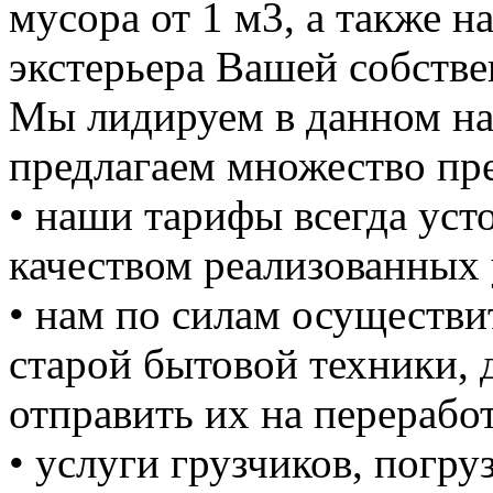
мусора от 1 м3, а также н
экстерьера Вашей собстве
Мы лидируем в данном на
предлагаем множество пре
• наши тарифы всегда уст
качеством реализованных 
• нам по силам осуществи
старой бытовой техники, д
отправить их на перерабо
• услуги грузчиков, погруз