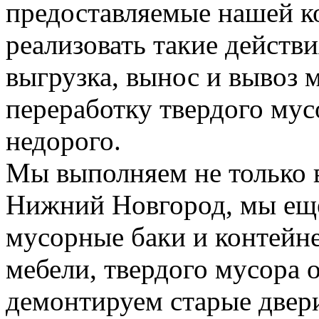
предоставляемые нашей к
реализовать такие действия
выгрузка, вынос и вывоз м
переработку твердого мус
недорого.
Мы выполняем не только 
Нижний Новгород, мы еще
мусорные баки и контейн
мебели, твердого мусора 
демонтируем старые двери