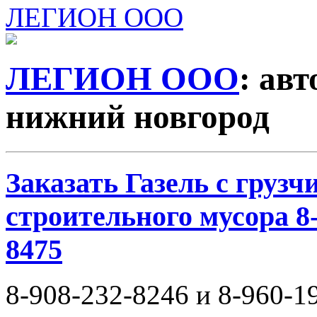
ЛЕГИОН ООО
ЛЕГИОН ООО
: ав
нижний новгород
Заказать Газель с груз
строительного мусора 8-
8475
8-908-232-8246 и 8-960-1