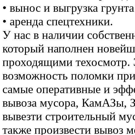
• вынос и выгрузка грунта
• аренда спецтехники.
У нас в наличии собствен
который наполнен новей
проходящими техосмотр. 
возможность поломки при
самые оперативные и эффе
вывоза мусора, КамАЗы, 
вывезти строительный му
также произвести вывоз м