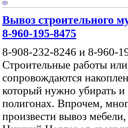
(
0
)
Вывоз строительного му
8-960-195-8475
8-908-232-8246 и 8-960-1
Строительные работы или 
сопровождаются накоплен
который нужно убирать и
полигонах. Впрочем, мног
произвести вывоз мебели,