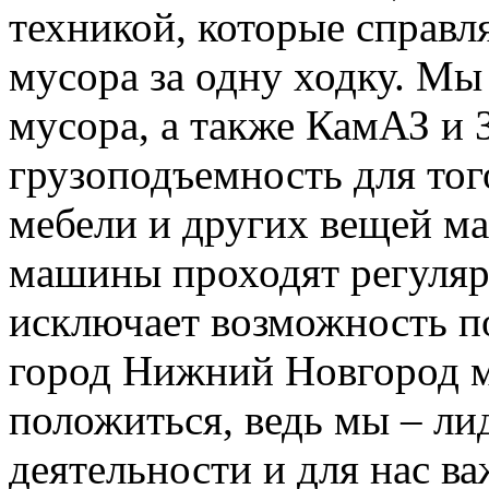
техникой, которые справ
мусора за одну ходку. Мы
мусора, а также КамАЗ и
грузоподъемность для тог
мебели и других вещей м
машины проходят регуляр
исключает возможность п
город Нижний Новгород м
положиться, ведь мы – ли
деятельности и для нас в