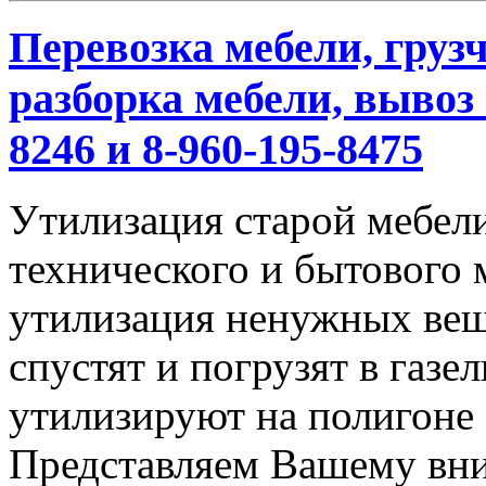
Перевозка мебели, грузч
разборка мебели, вывоз 
8246 и 8-960-195-8475
Утилизация старой мебели
технического и бытового 
утилизация ненужных вещ
спустят и погрузят в газел
утилизируют на полигоне
Представляем Вашему вн