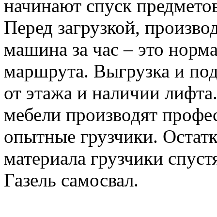
начинают спуск предметов
Перед загрузкой, производ
машина за час – это норма
маршрута. Выгрузка и по
от этажа и наличии лифта
мебели производят профе
опытные грузчики. Остатк
материала грузчики спустя
Газель самосвал.