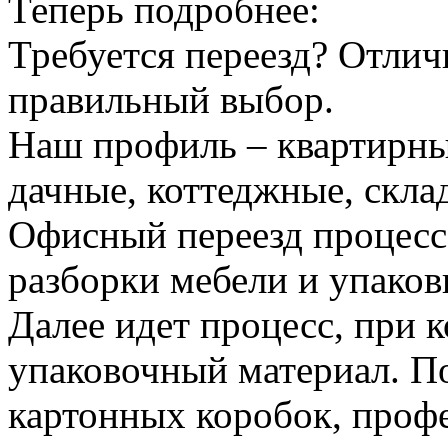
Теперь подробнее:
Требуется переезд? Отлич
правильный выбор.
Наш профиль – квартирны
дачные, коттеджные, скла
Офисный переезд процесс
разборки мебели и упаков
Далее идет процесс, при 
упаковочный материал. По
картонных коробок, проф