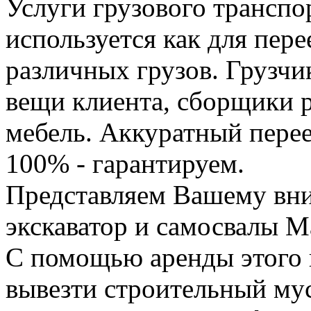
Услуги грузового транспор
используется как для пере
различных грузов. Грузчи
вещи клиента, сборщики р
мебель. Аккуратный перее
100% - гарантируем.
Представляем Вашему вн
экскаватор и самосвалы М
С помощью аренды этого 
вывезти строительный му