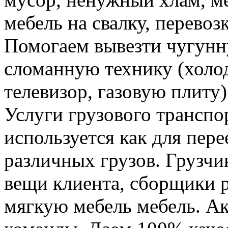
мебель на свалку, перевоз
Помогаем вывезти чугунн
сломанную технику (холо
телевизор, газовую плиту)
Услуги грузового транспор
используется как для пере
различных грузов. Грузчи
вещи клиента, сборщики р
мягкую мебель мебель. Ак