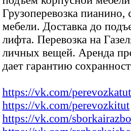
Грузоперевозка пианино,
мебели. Доставка до подъ
лифта. Перевозка на Газе
личных вещей. Аренда пр
дает гарантию сохранност
https://vk.com/perevozkatu
https://vk.com/perevozkitut
https://vk.com/sborkairazb