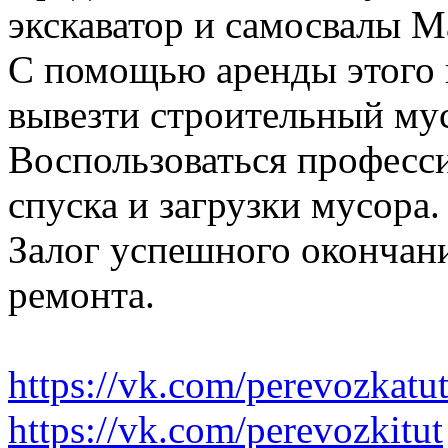
экскаватор и самосвалы М
С помощью аренды этого 
вывезти строительный му
Воспользоваться професс
спуска и загрузки мусора.
Залог успешного окончани
ремонта.
https://vk.com/perevozkatu
https://vk.com/perevozkitut