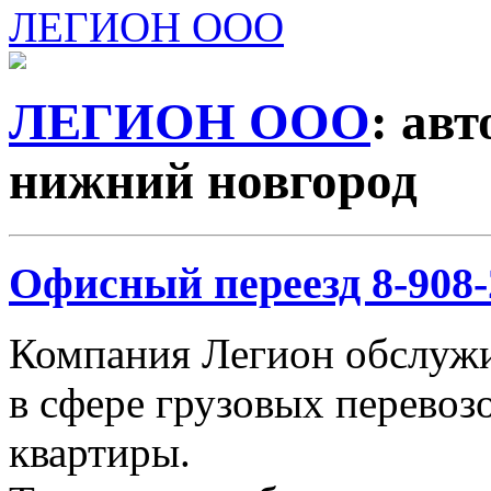
ЛЕГИОН ООО
ЛЕГИОН ООО
: ав
нижний новгород
Офисный переезд 8-908-2
Компания Легион обслужи
в сфере грузовых перевозо
квартиры.